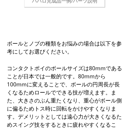
パハロ完成品一例/パーツ説明
ボールとノブの種類をお悩みの場合は以下を参
考にしてお選びください。
コンタクトポイのボールサイズは80mmである
ことが日本では一般的です。80mmから
100mmに変えることで、ボールの円周長が長
くなるためロールでできる技が増えます。ま
た、大きさのぶん重たくなり、重心がボール側
に偏るためトス時に回転をかけやすくなりま
す。デメリットとしては遠心力が大きくなるた
めスイング技をするときに疲れやすくなるこ