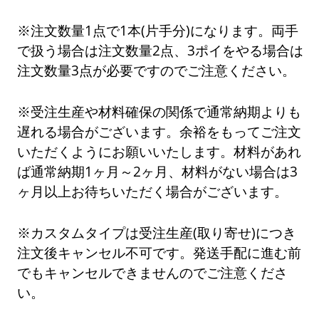
※注文数量1点で1本(片手分)になります。両手
で扱う場合は注文数量2点、3ポイをやる場合は
注文数量3点が必要ですのでご注意ください。
※受注生産や材料確保の関係で通常納期よりも
遅れる場合がございます。余裕をもってご注文
いただくようにお願いいたします。材料があれ
ば通常納期1ヶ月～2ヶ月、材料がない場合は3
ヶ月以上お待ちいただく場合がございます。
※カスタムタイプは受注生産(取り寄せ)につき
注文後キャンセル不可です。発送手配に進む前
でもキャンセルできませんのでご注意くださ
い。