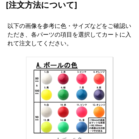
[注文方法について]
以下の画像を参考に色・サイズなどをご確認い
ただき、各パーツの項目を選択してカートに入
れて注文してください。