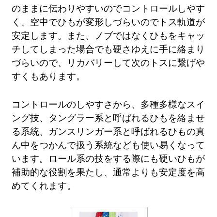
のままに伝わりやすいのでコントロールしやす
く、空中でひもが変形しづらいのでトス軌道が
安定します。また、ノブではなくひもをキャッ
チしてしまった場合でも硬さゆえに手に絡まり
づらいので、リカバリーして次のトスに繋げや
すくもあります。
コントロールのしやすさから、多種多様なスイ
ング技、タングラー系と呼ばれるひもを絡ませ
る系統、ガンスリンガー系と呼ばれるひもの真
ん中をつかんで扱う系統なども使い易くなって
います。ロール系の技をする際にも硬いひもが
補助的な役割を果たし、通常よりも安定度を高
めてくれます。