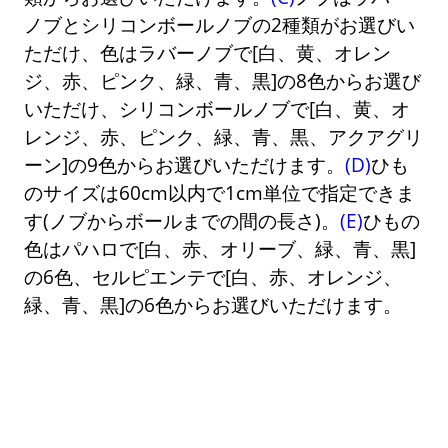
ノブとシリコンボールノブの2種類がお選びい
ただけ、色はラバーノブで[白、黄、オレン
ジ、赤、ピンク、緑、青、黒]の8色からお選び
いただけ、シリコンボールノブで[白、黄、オ
レンジ、赤、ピンク、緑、青、黒、アクアグリ
ーン]の9色からお選びいただけます。
(D)
ひも
のサイズは60cm以内で1cm単位で指定できま
す(ノブからボールまでの間の長さ)。
(E)
ひもの
色はパハロで[白、赤、オリーブ、緑、青、黒]
の6色、セルピエンテで[白、赤、オレンジ、
緑、青、黒]の6色からお選びいただけます。