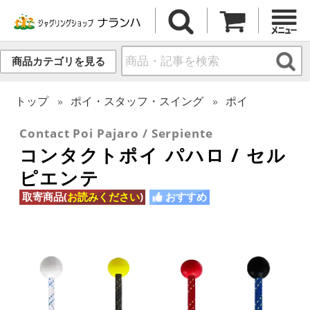
商品カテゴリを見る
トップ
ポイ・スタッフ・スイング
ポイ
Contact Poi Pajaro / Serpiente
コンタクトポイ パハロ / セル
ピエンテ
取寄商品(
お読みください
)
おすすめ