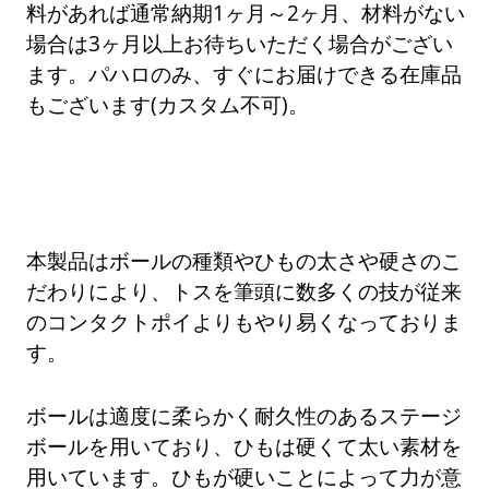
料があれば通常納期1ヶ月～2ヶ月、材料がない
場合は3ヶ月以上お待ちいただく場合がござい
ます。パハロのみ、すぐにお届けできる在庫品
もございます(カスタム不可)。
本製品はボールの種類やひもの太さや硬さのこ
だわりにより、トスを筆頭に数多くの技が従来
のコンタクトポイよりもやり易くなっておりま
す。
ボールは適度に柔らかく耐久性のあるステージ
ボールを用いており、ひもは硬くて太い素材を
用いています。ひもが硬いことによって力が意