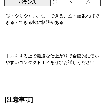
バランス
◎
△
○
◎：やりやすい、〇：できる、△：頑張ればで
きる・できる技に制限がある
トスをする上で最適な仕上がりで全般的に使い
やすいコンタクトポイをぜひお試しください。
[注意事項]