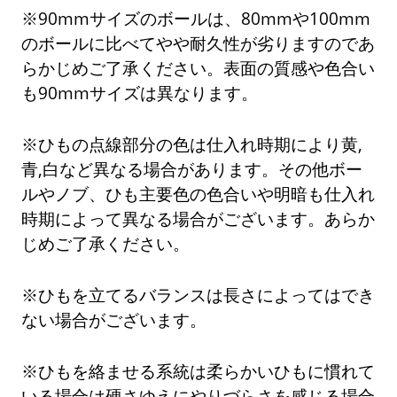
※90mmサイズのボールは、80mmや100mm
のボールに比べてやや耐久性が劣りますのであ
らかじめご了承ください。表面の質感や色合い
も90mmサイズは異なります。
※ひもの点線部分の色は仕入れ時期により黄,
青,白など異なる場合があります。その他ボー
ルやノブ、ひも主要色の色合いや明暗も仕入れ
時期によって異なる場合がございます。あらか
じめご了承ください。
※ひもを立てるバランスは長さによってはでき
ない場合がございます。
※ひもを絡ませる系統は柔らかいひもに慣れて
いる場合は硬さゆえにやりづらさを感じる場合