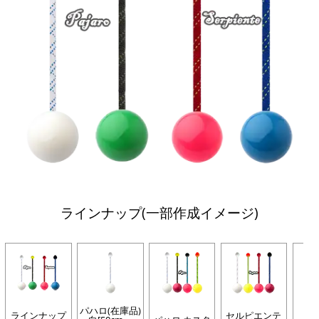
ラインナップ(一部作成イメージ)
パハロ(在庫品)
ラインナップ
セルピエンテ