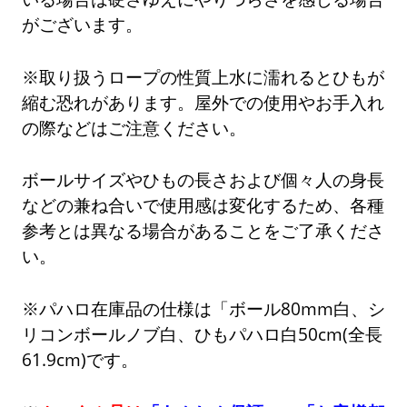
がございます。
※取り扱うロープの性質上水に濡れるとひもが
縮む恐れがあります。屋外での使用やお手入れ
の際などはご注意ください。
ボールサイズやひもの長さおよび個々人の身長
などの兼ね合いで使用感は変化するため、各種
参考とは異なる場合があることをご了承くださ
い。
※パハロ在庫品の仕様は「ボール80mm白、シ
リコンボールノブ白、ひもパハロ白50cm(全長
61.9cm)です。