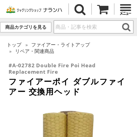
商品カテゴリを見る
トップ
ファイアー・ライトアップ
リペア・関連商品
#A-02782 Double Fire Poi Head
Replacement Fire
ファイアーポイ ダブルファイ
アー 交換用ヘッド