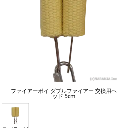
ファイアーポイ ダブルファイアー 交換用ヘ
ッド 5cm