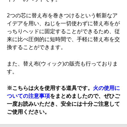
2つの芯に替え布を巻きつけるという斬新なア
イデアを用い、ねじを一切使わずに替え布をが
っちりヘッドに固定することができるため、従
来に比べ圧倒的に短時間で、手軽に替え布を交
換することができます。
また、替え布(ウィック)の販売も行っておりま
す。
※こちらは火を使用する道具です。
火の使用に
ついての注意事項
をまとめましたので、ぜひご
一度お読みいただき、安全には十分ご注意して
ご使用ください。