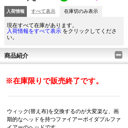
入荷情報
すべて表示
在庫切のみ表示
現在すべて在庫があります。
をクリックしてくださ
入荷情報をすべて表示
い。
商品紹介
※在庫限りで販売終了です。
ウィック(替え布)を交換するのが大変楽な、画
期的なヘッドを持つファイアーポイダブルファ
イアーのヘッドです。