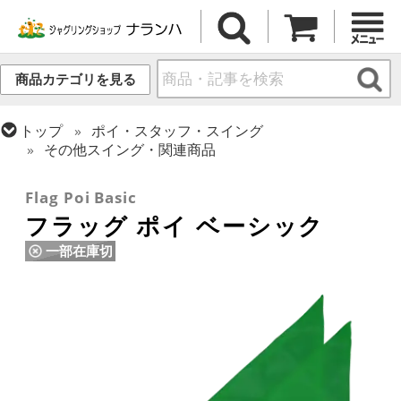
商品カテゴリを見る
トップ
ポイ・スタッフ・スイング
その他スイング・関連商品
トップ
ポイ・スタッフ・スイング
ポイ
Flag Poi Basic
フラッグ ポイ ベーシック
一部在庫切