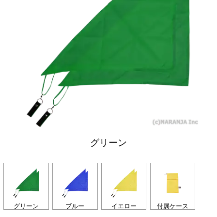
グリーン
グリーン
ブルー
イエロー
付属ケース