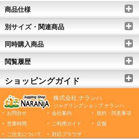
商品仕様
別サイズ・関連商品
同時購入商品
閲覧履歴
ショッピングガイド
株式会社 ナランハ
ジャグリングショップ ナランハ
お問合せ
会社案内
規約・同意事項
営業時間
ご利用ガイド
店舗
ご注文について
対応ブラウザ