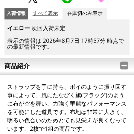
入荷情報
すべて表示
在庫切のみ表示
イエロー
次回入荷未定
表示の情報は 2026年8月7日 17時57分 時点で
の最新情報です。
商品紹介
ストラップを手に持ち、ポイのように振り回す
事によって、風にたなびく旗(フラッグ)のよう
に布が空を舞い、力強く華麗なパフォーマンス
を可能にした道具です。布地は非常に大きく、
明るい色合いのためとても見栄えが良くなって
います。2枚で1組の商品です。