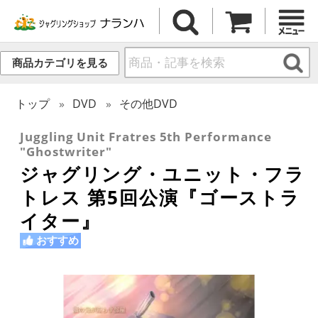
商品カテゴリを見る
トップ
DVD
その他DVD
Juggling Unit Fratres 5th Performance
"Ghostwriter"
ジャグリング・ユニット・フラ
トレス 第5回公演『ゴーストラ
イター』
おすすめ