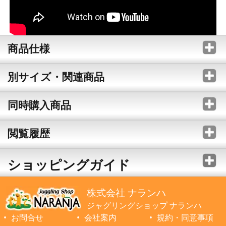
商品仕様
別サイズ・関連商品
同時購入商品
閲覧履歴
ショッピングガイド
株式会社 ナランハ
ジャグリングショップ ナランハ
お問合せ
会社案内
規約・同意事項