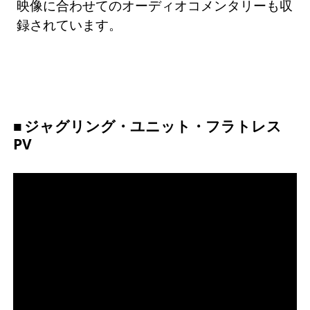
映像に合わせてのオーディオコメンタリーも収
録されています。
ジャグリング・ユニット・フラトレス
PV