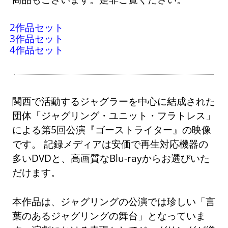
2作品セット
3作品セット
4作品セット
関西で活動するジャグラーを中心に結成された
団体「ジャグリング・ユニット・フラトレス」
による第5回公演『ゴーストライター』の映像
です。 記録メディアは安価で再生対応機器の
多いDVDと、高画質なBlu-rayからお選びいた
だけます。
本作品は、ジャグリングの公演では珍しい「言
葉のあるジャグリングの舞台」となっていま