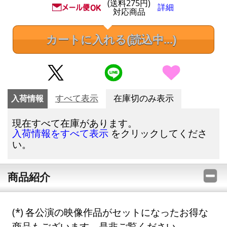
(送料275円)
詳細
対応商品
カートに入れる
(読込中...)
入荷情報
すべて表示
在庫切のみ表示
現在すべて在庫があります。
をクリックしてくださ
入荷情報をすべて表示
い。
商品紹介
各公演の映像作品がセットになったお得な
商品もございます。是非ご覧ください。