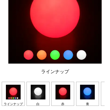
ラインナップ
ラインナップ
白
赤
青