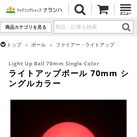
商品カテゴリを見る
トップ
ボール
ファイアー・ライトアップ
トップ
ボール
ステージボール
トップ
ファイアー・ライトアップ
ジャグリング
Light Up Ball 70mm Single Color
ライトアップボール 70mm シ
ングルカラー