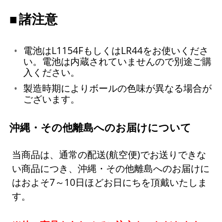
諸注意
電池はL1154FもしくはLR44をお使いくださ
い。電池は内蔵されていませんので別途ご購
入ください。
製造時期によりボールの色味が異なる場合が
ございます。
沖縄・その他離島へのお届けについて
当商品は、通常の配送(航空便)でお送りできな
い商品につき、沖縄・その他離島へのお届けに
はおよそ7～10日ほどお日にちを頂戴いたしま
す。