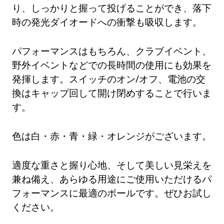
り、しっかりと握って投げることができ、落下
時の発光ダイオードへの衝撃も吸収します。
パフォーマンスはもちろん、クラブイベント、
野外イベントなどでの長時間の使用にも効果を
発揮します。スイッチのオン/オフ、電池の交
換はキャップ回して開け閉めすることで行いま
す。
色は白・赤・青・緑・オレンジがございます。
適度な重さと握り心地、そして美しい見栄えを
兼ね備え、あらゆる用途にご使用いただけるパ
フォーマンスに最適のボールです。ぜひお試し
ください。