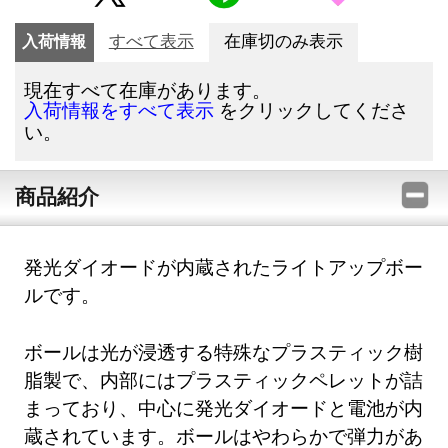
入荷情報
すべて表示
在庫切のみ表示
現在すべて在庫があります。
をクリックしてくださ
入荷情報をすべて表示
い。
商品紹介
発光ダイオードが内蔵されたライトアップボー
ルです。
ボールは光が浸透する特殊なプラスティック樹
脂製で、内部にはプラスティックペレットが詰
まっており、中心に発光ダイオードと電池が内
蔵されています。ボールはやわらかで弾力があ