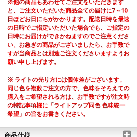
※他の商品もあわせてご注文をいただきます
と、ご注文いただいた商品全ての届けに7～10
日ほどお日にちがかかります。配送日時を最速
の日時でご指定いただいた場合でも、ご指定の
日時にお届けができかねますのでご注意くださ
い。お急ぎの商品がございましたら、お手数で
すが当商品とは別途ご注文くださいますようお
願い申し上げます。
※ ライトの光り方には個体差がございます。
同じ色を複数ご注文の方で、色味をそろえての
購入をご希望される方は、お手数ですが注文時
の特記事項欄に「ライトアップ同色 色味統一
希望」の旨をお書きください。
商品仕様