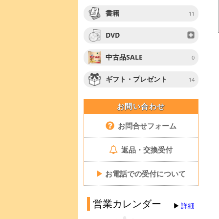
書籍
11
DVD
中古品SALE
0
ギフト・プレゼント
14
お問い合わせ
お問合せフォーム
返品・交換受付
▶
お電話での受付について
営業カレンダー
詳細