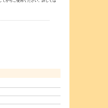
外してからご使用ください。詳しくは