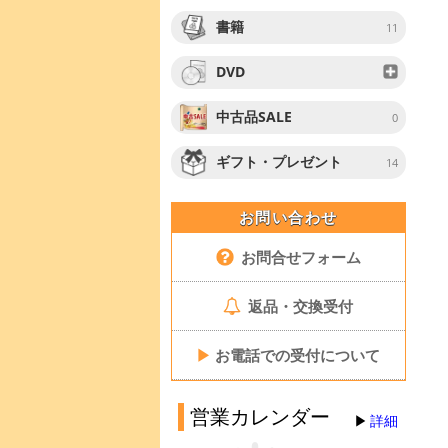
書籍
11
DVD
中古品SALE
0
ギフト・プレゼント
14
お問い合わせ
お問合せフォーム
返品・交換受付
▶
お電話での受付について
営業カレンダー
詳細