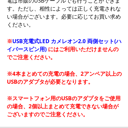
電は市販のUSBケーブルでも行うことができま
す。ただし、相性によっては正しく充電されな
い場合がございます。必要に応じてお買い求め
ください。
※
USB充電式LED カメレオン2.0 両側セット(ハ
イパースピン用)
にはご利用いただけませんの
でご注意ください。
※4本まとめての充電の場合、2アンペア以上の
USBのアダプタが必要となります。
※スマートフォン用のUSBのアダプタをご使用
の場合、2個以上まとめて充電できない場合が
ございますのでご注意ください。