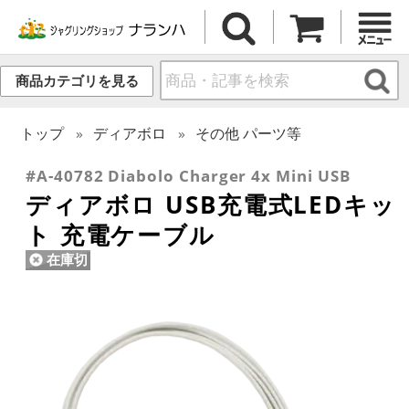
商品カテゴリを見る
トップ
ディアボロ
その他 パーツ等
#A-40782 Diabolo Charger 4x Mini USB
ディアボロ USB充電式LEDキッ
ト 充電ケーブル
在庫切