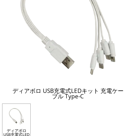
ディアボロ USB充電式LEDキット 充電ケー
ブル Type-C
ディアボロ
USB充電式LED