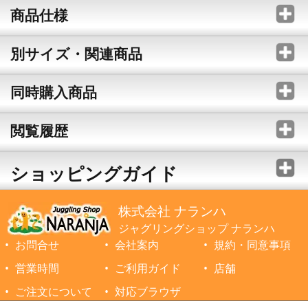
商品仕様
別サイズ・関連商品
同時購入商品
閲覧履歴
ショッピングガイド
株式会社 ナランハ
ジャグリングショップ ナランハ
お問合せ
会社案内
規約・同意事項
営業時間
ご利用ガイド
店舗
ご注文について
対応ブラウザ