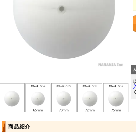
#A-41854
#A-41855
#A-41856
#A-41857
65mm
70mm
72mm
75mm
商品紹介