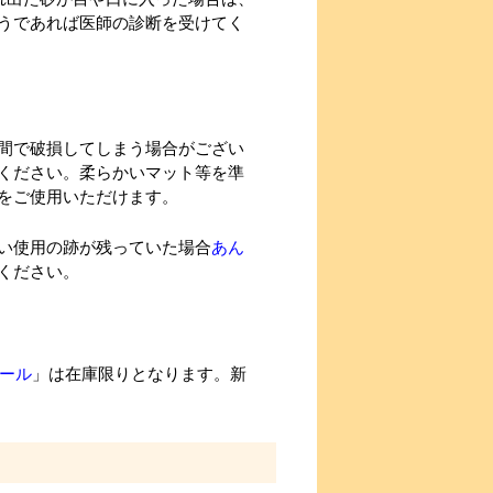
うであれば医師の診断を受けてく
間で破損してしまう場合がござい
ください。柔らかいマット等を準
をご使用いただけます。
い使用の跡が残っていた場合
あん
ください。
ボール
」は在庫限りとなります。新