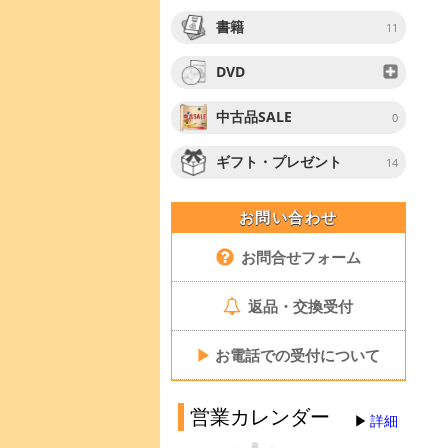
書籍
11
DVD
中古品SALE
0
ギフト・プレゼント
14
お問い合わせ
お問合せフォーム
返品・交換受付
▶
お電話での受付について
営業カレンダー
詳細