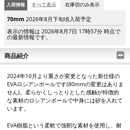
入荷情報
すべて表示
在庫切のみ表示
70mm
2026年8月下旬頃入荷予定
表示の情報は 2026年8月7日 17時57分 時点で
の最新情報です。
商品紹介
2024年10月より重さが変更となった新仕様の
EVAロシアンボールです(80mmの変更はありま
せん)。柔らかくしっとりとした感触が特徴的
な素材のロシアンボールで中身には砂を入れて
います。
EVA樹脂という柔軟で強靭な素材を使用し、耐