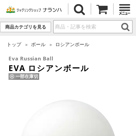
商品カテゴリを見る
トップ
ボール
ロシアンボール
Eva Russian Ball
EVA ロシアンボール
一部在庫切