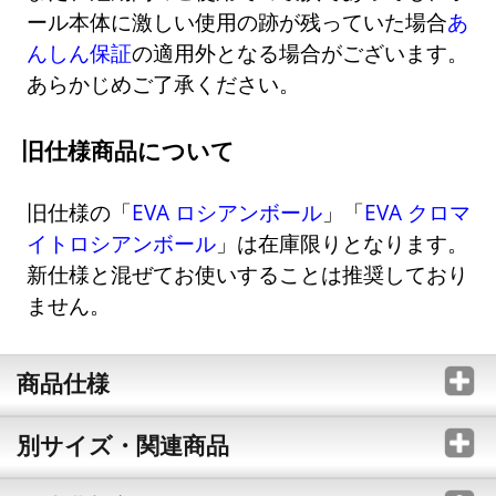
ール本体に激しい使用の跡が残っていた場合
あ
んしん保証
の適用外となる場合がございます。
あらかじめご了承ください。
旧仕様商品について
旧仕様の「
EVA ロシアンボール
」「
EVA クロマ
イトロシアンボール
」は在庫限りとなります。
新仕様と混ぜてお使いすることは推奨しており
ません。
商品仕様
別サイズ・関連商品