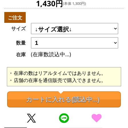
1,430円
(本体 1,300円)
ご注文
サイズ
数量
(在庫数読込中...)
在庫
在庫の数はリアルタイムではありません。
店舗の在庫を通信販売で購入できません。
カートに入れる
(読込中...)