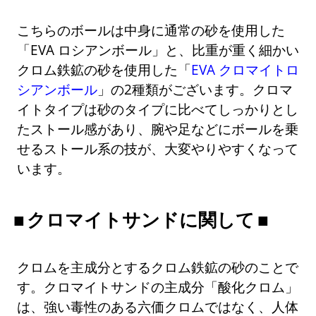
こちらのボールは中身に通常の砂を使用した
「EVA ロシアンボール」と、比重が重く細かい
クロム鉄鉱の砂を使用した「
EVA クロマイトロ
シアンボール
」の2種類がございます。クロマ
イトタイプは砂のタイプに比べてしっかりとし
たストール感があり、腕や足などにボールを乗
せるストール系の技が、大変やりやすくなって
います。
クロマイトサンドに関して
クロムを主成分とするクロム鉄鉱の砂のことで
す。クロマイトサンドの主成分「酸化クロム」
は、強い毒性のある六価クロムではなく、人体