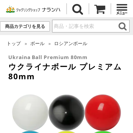
商品カテゴリを見る
トップ
ボール
ロシアンボール
Ukraina Ball Premium 80mm
ウクライナボール プレミアム
80mm