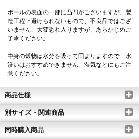
ボールの表面の一部に凸凹がございますが、製
造工程上避けられないもので、不良品ではござ
いません。大変恐れ入りますが、あらかじめご
了承ください。
中身の穀物は水分を吸って固まりますので、水
洗いはおすすめできません。湿気などにもご注
意ください。
商品仕様
別サイズ・関連商品
同時購入商品