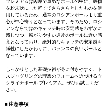
プレミアムは肉厚で重めなボールの中に、穀物
を粉末状にした軽くてさらさらとしたものを使
用しているため、通常のロシアンボールより重
心が中心寄りとなっています。そのため、ロシ
アンならではのキャッチ時の安定感をわずかに
残しつつ、転がりやすい通常のボールに近い感
覚となっており、絶対的なキャッチの安定感を
犠牲にしたかわりに、バランスの良いボールと
なっています。
しっかりとした基礎技術が身に付きやすく、ト
スジャグリングの理想のフォームへ近づけるウ
クライナボール プレミアム。ぜひお試しくだ
さい。
注意事項