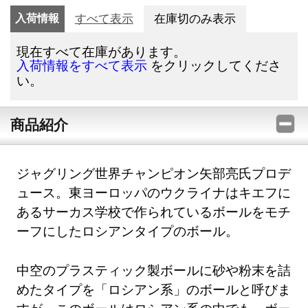
入荷情報
すべて表示
在庫切のみ表示
現在すべて在庫があります。
をクリックしてくださ
入荷情報をすべて表示
い。
商品紹介
ジャグリング世界チャンピオン矢部亮氏プロデ
ュース。東ヨーロッパのウクライナはキエフに
あるサーカス学校で作られているボールをモチ
ーフにしたロシアンタイプのボール。
中空のプラスティック製ボールに砂や粉末を詰
めたタイプを「ロシアン系」のボールと呼びま