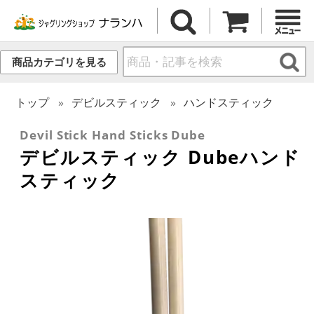
商品カテゴリを見る
トップ
デビルスティック
ハンドスティック
Devil Stick Hand Sticks Dube
デビルスティック Dubeハンド
スティック