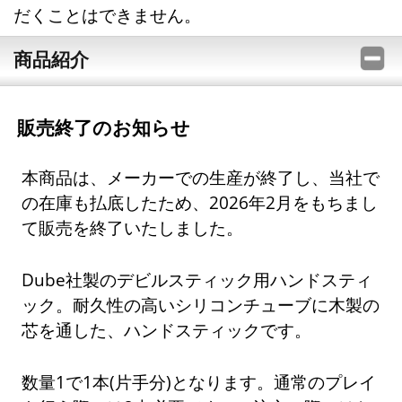
だくことはできません。
商品紹介
販売終了のお知らせ
本商品は、メーカーでの生産が終了し、当社で
の在庫も払底したため、2026年2月をもちまし
て販売を終了いたしました。
Dube社製のデビルスティック用ハンドスティ
ック。耐久性の高いシリコンチューブに木製の
芯を通した、ハンドスティックです。
数量1で1本(片手分)となります。通常のプレイ