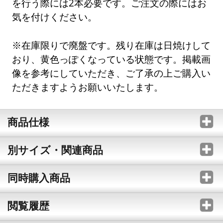
を行う際には2本必要です。ご注文の際にはお
気を付けください。
※在庫限りで廃盤です。残り在庫は日焼けして
おり、黄色っぽくなっている状態です。掲載画
像を参考にしていただき、ご了承の上ご購入い
ただきますようお願いいたします。
商品仕様
別サイズ・関連商品
同時購入商品
閲覧履歴