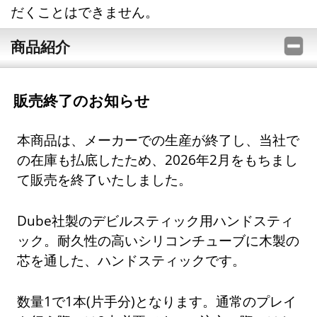
だくことはできません。
商品紹介
販売終了のお知らせ
本商品は、メーカーでの生産が終了し、当社で
の在庫も払底したため、2026年2月をもちまし
て販売を終了いたしました。
Dube社製のデビルスティック用ハンドスティ
ック。耐久性の高いシリコンチューブに木製の
芯を通した、ハンドスティックです。
数量1で1本(片手分)となります。通常のプレイ