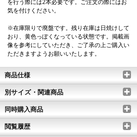
を行う際には2本必要です。ご注文の際にはお
気を付けください。
※在庫限りで廃盤です。残り在庫は日焼けして
おり、黄色っぽくなっている状態です。掲載画
像を参考にしていただき、ご了承の上ご購入い
ただきますようお願いいたします。
商品仕様
別サイズ・関連商品
同時購入商品
閲覧履歴