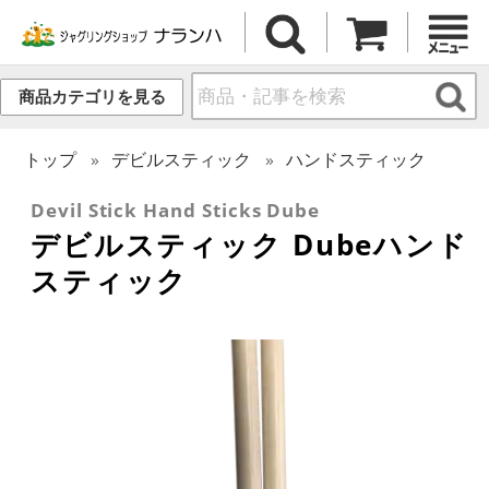
商品カテゴリを見る
トップ
デビルスティック
ハンドスティック
Devil Stick Hand Sticks Dube
デビルスティック Dubeハンド
スティック