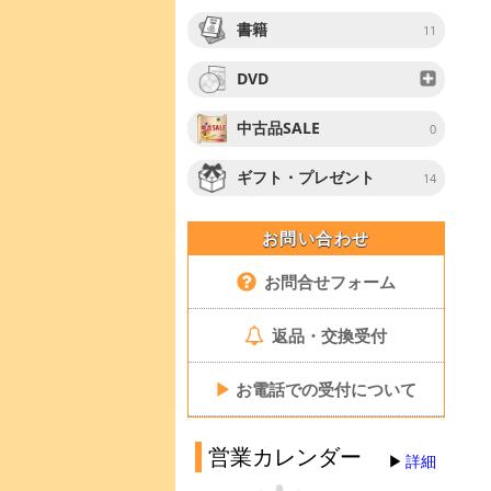
書籍
11
DVD
中古品SALE
0
ギフト・プレゼント
14
お問い合わせ
お問合せフォーム
返品・交換受付
▶
お電話での受付について
営業カレンダー
詳細