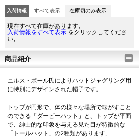
入荷情報
すべて表示
在庫切のみ表示
現在すべて在庫があります。
をクリックしてくださ
入荷情報をすべて表示
い。
商品紹介
ニルス・ポール氏によりハットジャグリング用
に特別にデザインされた帽子です。
トップが円形で、体の様々な場所で転がすこと
のできる「ダービーハット」と、トップが平面
で、紳士的な印象を与える見た目が特徴的な
「トールハット」の2種類があります。