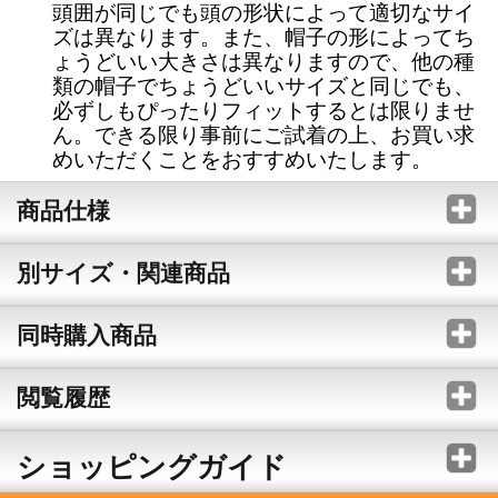
頭囲が同じでも頭の形状によって適切なサイ
ズは異なります。また、帽子の形によってち
ょうどいい大きさは異なりますので、他の種
類の帽子でちょうどいいサイズと同じでも、
必ずしもぴったりフィットするとは限りませ
ん。できる限り事前にご試着の上、お買い求
めいただくことをおすすめいたします。
商品仕様
別サイズ・関連商品
同時購入商品
閲覧履歴
ショッピングガイド