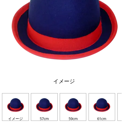
イメージ
イメージ
57cm
59cm
61cm