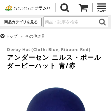
商品カテゴリを見る
トップ
その他道具
トップ
ハット
Derby Hat (Cloth: Blue, Ribbon: Red)
アンダーセン ニルス・ポール
ダービーハット 青/赤