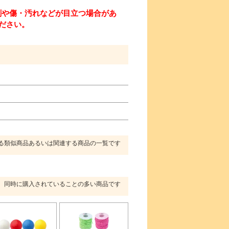
剤や傷・汚れなどが目立つ場合があ
ださい。
る類似商品あるいは関連する商品の一覧です
同時に購入されていることの多い商品です