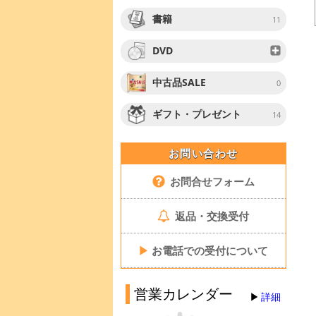
書籍
11
DVD
中古品SALE
0
ギフト・プレゼント
14
お問い合わせ
お問合せフォーム
返品・交換受付
▶
お電話での受付について
営業カレンダー
詳細