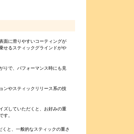
表面に滑りやすいコーティングが
乗せるスティックグラインドがや
がりで、パフォーマンス時にも見
ョンやスティックリリース系の技
イズしていただくと、お好みの重
です。
だくと、一般的なスティックの重さ