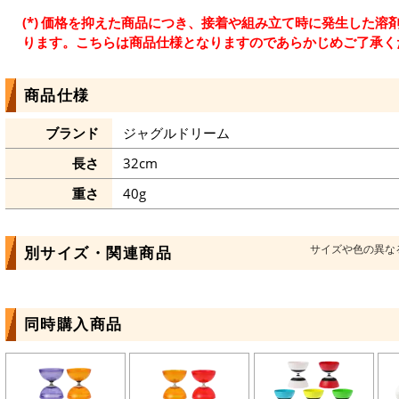
価格を抑えた商品につき、接着や組み立て時に発生した溶
ります。こちらは商品仕様となりますのであらかじめご了承く
商品仕様
ブランド
ジャグルドリーム
長さ
32cm
重さ
40g
サイズや色の異な
別サイズ・関連商品
同時購入商品