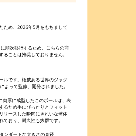
ため、2026年5月をもちまして
」に順次移行するため、こちらの商
することは推奨しておりません。
ールです。権威ある世界のジャグ
氏によって監修、開発されました。
めに肉厚に成型したこのボールは、表
するため手にぴったりとフィット
リリースした瞬間にきれいな球体
れており、耐久性も抜群です。
スタンダードな大きさの直径