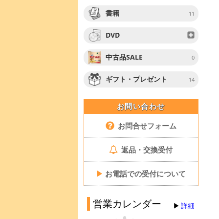
書籍
11
DVD
中古品SALE
0
ギフト・プレゼント
14
お問い合わせ
お問合せフォーム
返品・交換受付
▶
お電話での受付について
営業カレンダー
詳細