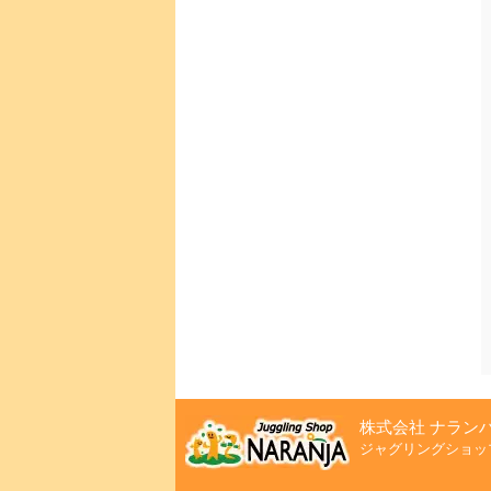
株式会社 ナラン
ジャグリングショッ