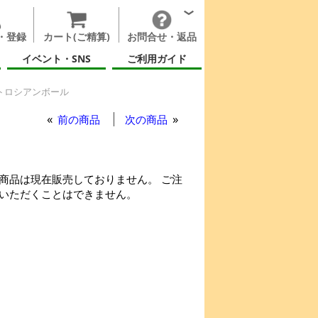
・登録
カート(ご精算)
お問合せ・返品
イベント・SNS
ご利用ガイド
イトロシアンボール
前の商品
次の商品
商品は現在販売しておりません。 ご注
いただくことはできません。