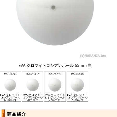
EVA クロマイトロシアンボール 65mm 白
#A-24296
#A-23432
#A-24297
#A-16448
EVA クロマイト
EVA クロマイト
EVA クロマイト
EVA クロマイト
ロシアンボール
ロシアンボール
ロシアンボール
ロシアンボール
65mm 白
70mm 白
72mm 白
75mm 白
商品紹介