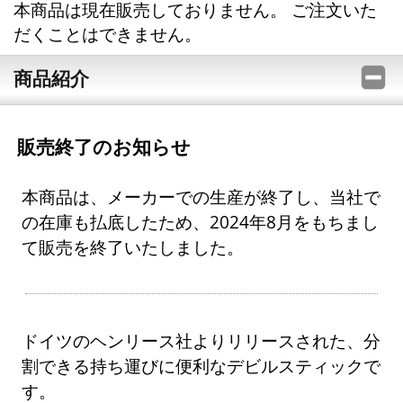
本商品は現在販売しておりません。 ご注文いた
だくことはできません。
商品紹介
販売終了のお知らせ
本商品は、メーカーでの生産が終了し、当社で
の在庫も払底したため、2024年8月をもちまし
て販売を終了いたしました。
ドイツのヘンリース社よりリリースされた、分
割できる持ち運びに便利なデビルスティックで
す。