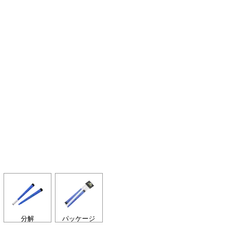
分解
パッケージ