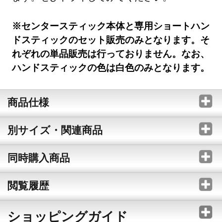
※センタースティック本体と専用ショートハン
ドスティックのセット販売のみとなります。そ
れぞれの単品販売は行っておりません。なお、
ハンドスティックの色は白色のみとなります。
商品仕様
別サイズ・関連商品
同時購入商品
閲覧履歴
ショッピングガイド