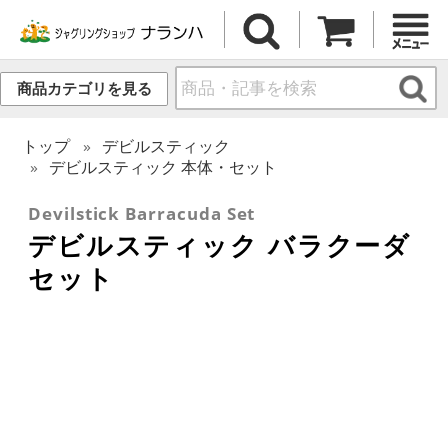
商品カテゴリを見る
トップ
デビルスティック
デビルスティック 本体・セット
Devilstick Barracuda Set
デビルスティック バラクーダ
セット