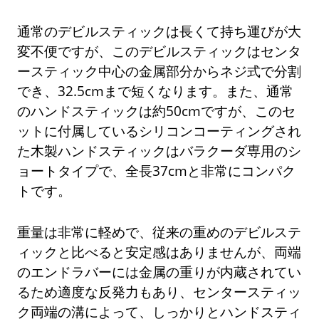
通常のデビルスティックは長くて持ち運びが大
変不便ですが、このデビルスティックはセンタ
ースティック中心の金属部分からネジ式で分割
でき、32.5cmまで短くなります。また、通常
のハンドスティックは約50cmですが、このセ
ットに付属しているシリコンコーティングされ
た木製ハンドスティックはバラクーダ専用のシ
ョートタイプで、全長37cmと非常にコンパク
トです。
重量は非常に軽めで、従来の重めのデビルステ
ィックと比べると安定感はありませんが、両端
のエンドラバーには金属の重りが内蔵されてい
るため適度な反発力もあり、センタースティッ
ク両端の溝によって、しっかりとハンドスティ