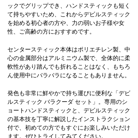
ックでグリップでき、ハンドスティックも短く
て持ちやすいため、これからデビルスティック
を始める初心者の方や、力の弱いお子様や女
性、ご高齢の方におすすめです。
センタースティック本体はポリエチレン製、中
心の金属部分はアルミニウム製で、全体的に柔
軟性があり踏んでも折れることはなく、もちろ
ん使用中にバラバラになることもありません。
発色も非常に鮮やかで持ち運びに便利な「デビ
ルスティック バラクーダ セット」。専用のシ
ョートハンドスティックと、デビルスティック
の基本技を丁寧に解説したインストラクション
付で、初めての方でもすぐにお楽しみいただけ
ます。ぜひトライしてみてください。