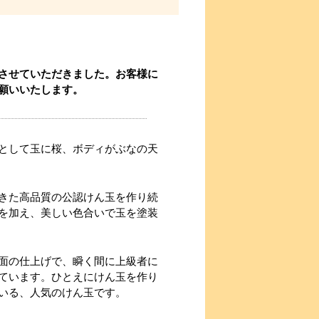
させていただきました。お客様に
願いいたします。
として玉に桜、ボディがぶなの天
きた高品質の公認けん玉を作り続
を加え、美しい色合いで玉を塗装
面の仕上げで、瞬く間に上級者に
ています。ひとえにけん玉を作り
いる、人気のけん玉です。