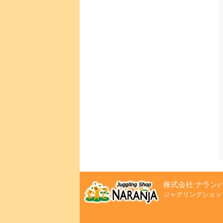
株式会社 ナラン
ジャグリングショッ