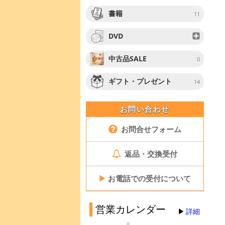
書籍
11
DVD
中古品SALE
0
ギフト・プレゼント
14
お問い合わせ
お問合せフォーム
返品・交換受付
▶
お電話での受付について
営業カレンダー
詳細