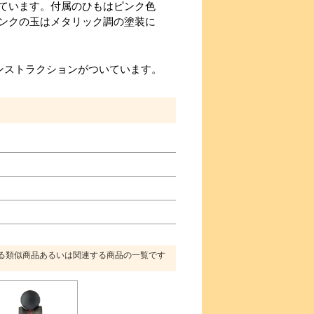
ています。付属のひもはピンク色
ンクの玉はメタリック調の塗装に
ンストラクションがついています。
る類似商品あるいは関連する商品の一覧です