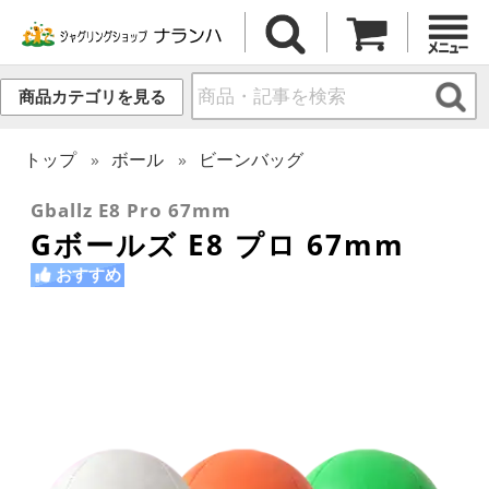
商品カテゴリを見る
トップ
ボール
ビーンバッグ
Gballz E8 Pro 67mm
Gボールズ E8 プロ 67mm
おすすめ