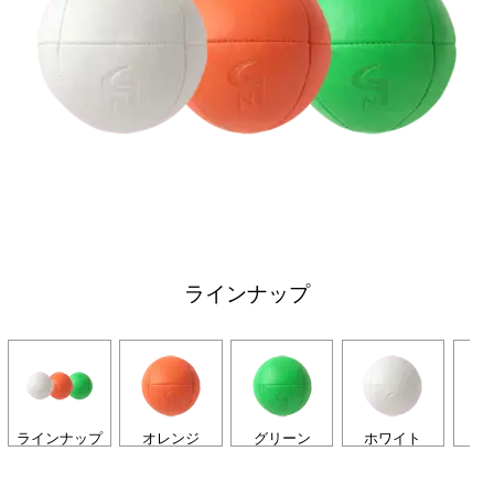
ラインナップ
ラインナップ
オレンジ
グリーン
ホワイト