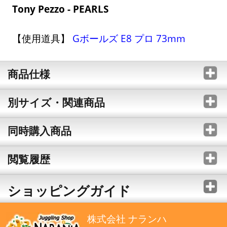
Tony Pezzo - PEARLS
【使用道具】
Gボールズ E8 プロ 73mm
商品仕様
別サイズ・関連商品
同時購入商品
閲覧履歴
ショッピングガイド
株式会社 ナランハ