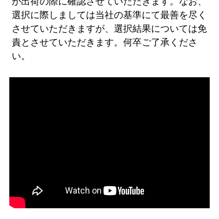
が出荷の際に確認させていただきます。なお、
選択に際しましては当社の基準にて最善を尽く
させていただきますが、選択結果については免
責とさせていただきます。何卒ご了承くださ
い。