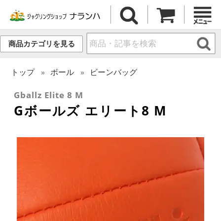
商品カテゴリを見る
トップ
ボール
ビーンバッグ
Gballz Elite 8 M
Gボールズ エリート8 M