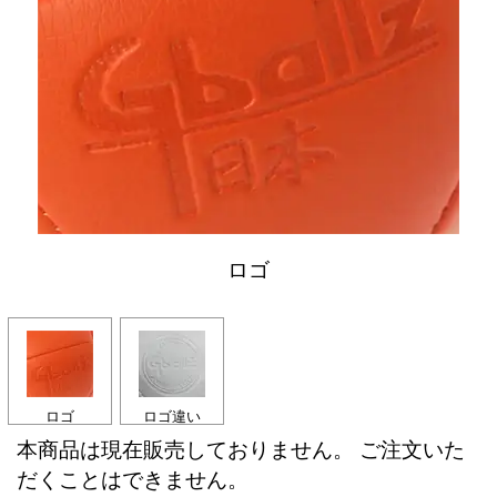
ロゴ
ロゴ
ロゴ違い
本商品は現在販売しておりません。 ご注文いた
だくことはできません。