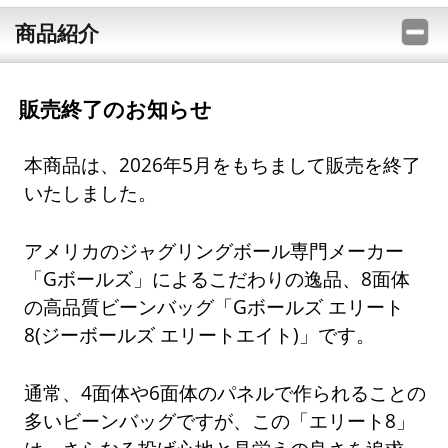
商品紹介
販売終了のお知らせ
本商品は、2026年5月をもちまして販売を終了
いたしました。
アメリカのジャグリングボール専門メーカー
「Gボールズ」によるこだわりの逸品、8面体
の高品質ビーンバッグ「Gボールズ エリート
8(ジーボールズ エリートエイト)」です。
通常、4面体や6面体のパネルで作られることの
多いビーンバッグですが、この「エリート8」