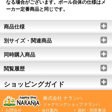
なる場合がございます。ボール自体の仕様はメ
ーカー定番商品と同じです。
商品仕様
別サイズ・関連商品
同時購入商品
閲覧履歴
ショッピングガイド
株式会社 ナランハ
ジャグリングショップ ナランハ
お問合せ
会社案内
規約・同意事項