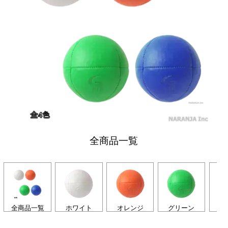
全商品一覧
全商品一覧
ホワイト
オレンジ
グリーン