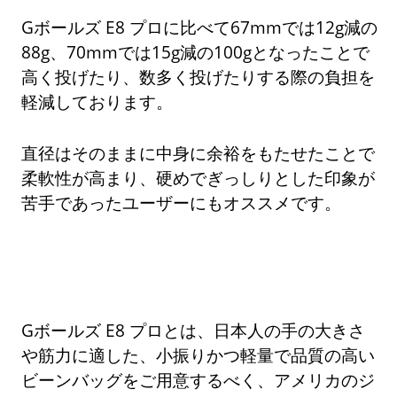
Gボールズ E8 プロに比べて67mmでは12g減の
88g、70mmでは15g減の100gとなったことで
高く投げたり、数多く投げたりする際の負担を
軽減しております。
直径はそのままに中身に余裕をもたせたことで
柔軟性が高まり、硬めでぎっしりとした印象が
苦手であったユーザーにもオススメです。
Gボールズ E8 プロとは、日本人の手の大きさ
や筋力に適した、小振りかつ軽量で品質の高い
ビーンバッグをご用意するべく、アメリカのジ