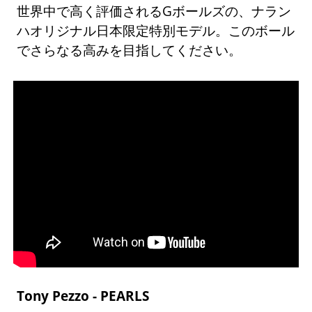
世界中で高く評価されるGボールズの、ナラン
ハオリジナル日本限定特別モデル。このボール
でさらなる高みを目指してください。
Tony Pezzo - PEARLS