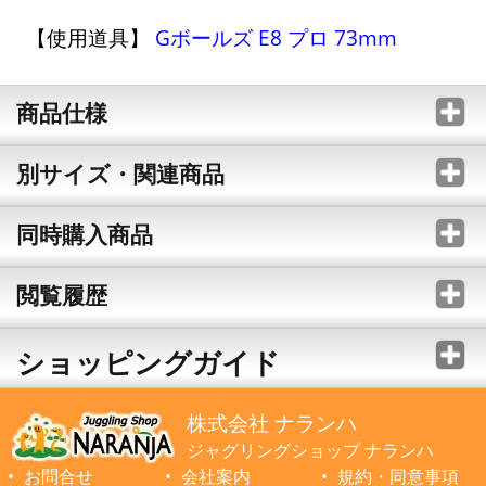
【使用道具】
Gボールズ E8 プロ 73mm
商品仕様
別サイズ・関連商品
同時購入商品
閲覧履歴
ショッピングガイド
株式会社 ナランハ
ジャグリングショップ ナランハ
お問合せ
会社案内
規約・同意事項