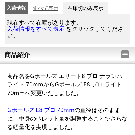
入荷情報
すべて表示
在庫切のみ表示
現在すべて在庫があります。
をクリックしてくださ
入荷情報をすべて表示
い。
商品紹介
商品名をGボールズ エリート8 プロ ナランハ
ライト 70mmからGボールズ E8 プロ ライト
70mmへ変更いたしました。
Gボールズ E8 プロ 70mm
の直径はそのまま
に、中身のペレット量を調整することでさらな
る軽量化を実現しました。