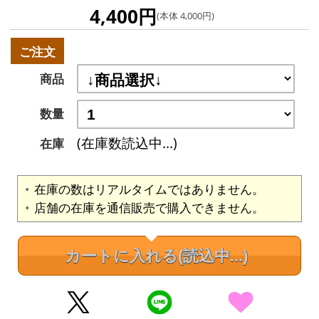
4,400円
(本体 4,000円)
ご注文
商品
数量
(在庫数読込中...)
在庫
在庫の数はリアルタイムではありません。
店舗の在庫を通信販売で購入できません。
カートに入れる
(読込中...)