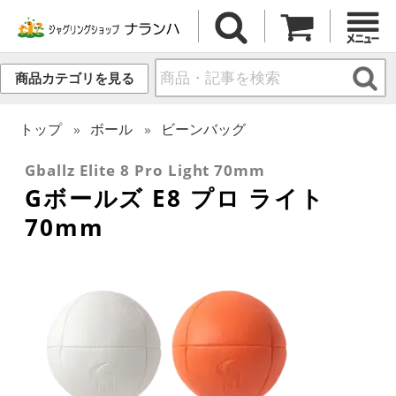
商品カテゴリを見る
トップ
ボール
ビーンバッグ
Gballz Elite 8 Pro Light 70mm
Gボールズ E8 プロ ライト
70mm