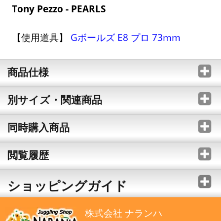
Tony Pezzo - PEARLS
【使用道具】
Gボールズ E8 プロ 73mm
商品仕様
別サイズ・関連商品
同時購入商品
閲覧履歴
ショッピングガイド
株式会社 ナランハ