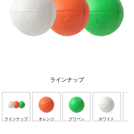
ラインナップ
ラインナップ
オレンジ
グリーン
ホワイト