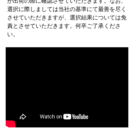
が出荷の際に確認させていただきます。なお、
選択に際しましては当社の基準にて最善を尽く
させていただきますが、選択結果については免
責とさせていただきます。何卒ご了承くださ
い。