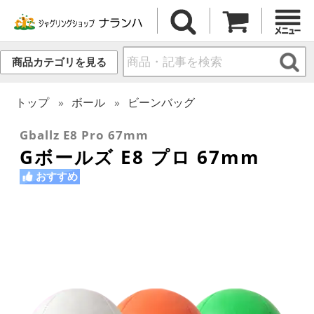
商品カテゴリを見る
トップ
ボール
ビーンバッグ
Gballz E8 Pro 67mm
Gボールズ E8 プロ 67mm
おすすめ