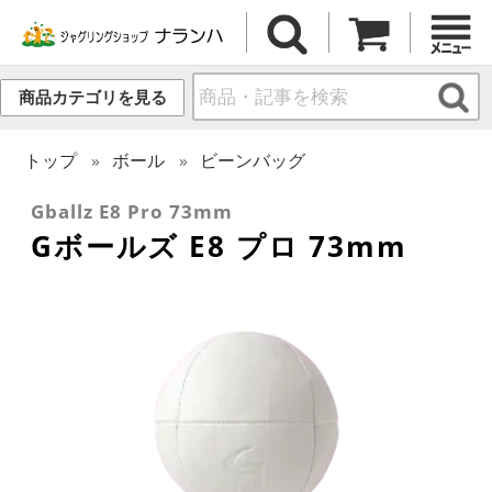
商品カテゴリを見る
トップ
ボール
ビーンバッグ
Gballz E8 Pro 73mm
Gボールズ E8 プロ 73mm