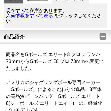
現在すべて在庫があります。
をクリックしてくださ
入荷情報をすべて表示
い。
商品紹介
商品名をGボールズ エリート8 プロ ナランハ
73mmからGボールズ E8 プロ 73mmへ変更い
たしました。
アメリカのジャグリングボール専門メーカー
「Gボールズ」によるこだわりの逸品、8面体
の高品質ビーンバッグ「Gボールズ エリート
8(ジーボールズ エリートエイト)」の、軽量化
プロモデルです。