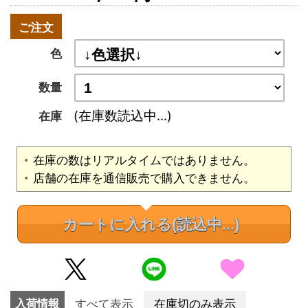
ご注文
色
数量
(在庫数読込中...)
在庫
在庫の数はリアルタイムではありません。
店舗の在庫を通信販売で購入できません。
カートに入れる
(読込中...)
入荷情報
すべて表示
在庫切のみ表示