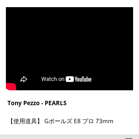
Tony Pezzo - PEARLS
【使用道具】 Gボールズ E8 プロ 73mm