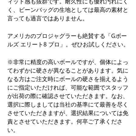
ィット感も抜群です。耐久性にも優れ汚れにく
く、ビーンバッグの生地としては最高の素材と
言っても過言ではありません。
アメリカのプロジャグラーも絶賛する「Gボー
ルズ エリート8 プロ」。ぜひお試しください。
※非常に精度の高いボールですが、個体によっ
てわずかに硬さが異なることがあります。気に
なる方はご注文時にボールの硬さを揃えるよう
にご指定いただければ、可能な範囲でスタッフ
が出荷の際に確認させていただきます。なお、
選択に際しましては当社の基準にて最善を尽く
させていただきますが、選択結果については免
責とさせていただきます。何卒ご了承くださ
い。