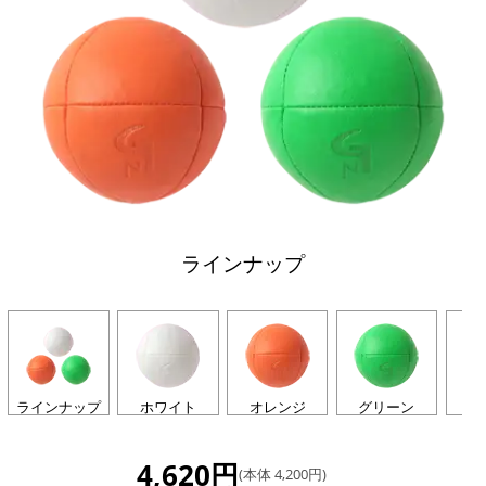
ラインナップ
ラインナップ
ホワイト
オレンジ
グリーン
4,620円
(本体 4,200円)