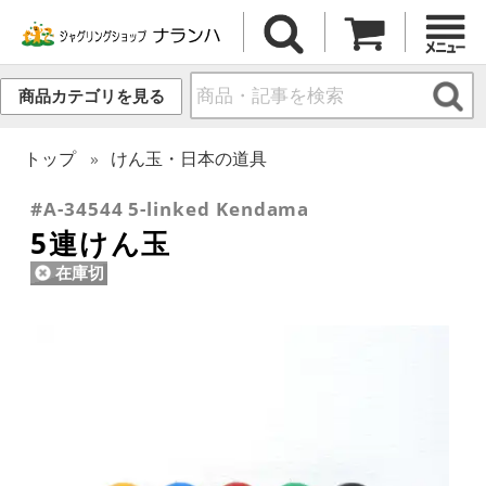
商品カテゴリを見る
トップ
けん玉・日本の道具
#A-34544 5-linked Kendama
5連けん玉
在庫切