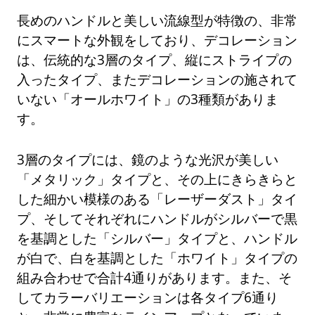
長めのハンドルと美しい流線型が特徴の、非常
にスマートな外観をしており、デコレーション
は、伝統的な3層のタイプ、縦にストライプの
入ったタイプ、またデコレーションの施されて
いない「オールホワイト」の3種類がありま
す。
3層のタイプには、鏡のような光沢が美しい
「メタリック」タイプと、その上にきらきらと
した細かい模様のある「レーザーダスト」タイ
プ、そしてそれぞれにハンドルがシルバーで黒
を基調とした「シルバー」タイプと、ハンドル
が白で、白を基調とした「ホワイト」タイプの
組み合わせで合計4通りがあります。また、そ
してカラーバリエーションは各タイプ6通り