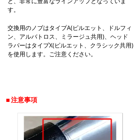
と、非常に豊富なラインアップとなっていま
す。
交換用のノブはタイプA(ピルエット、ドルフィ
ン、アルバトロス、ミラージュ共用)、ヘッド
ラバーはタイプX(ピルエット、クラシック共用)
を使用します。ご注意ください。
注意事項