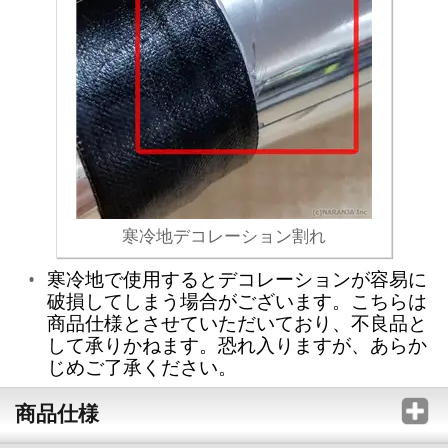
寒冷地デコレーション割れ
寒冷地で使用するとデコレーションが容易に
破損してしまう場合がございます。こちらは
商品仕様とさせていただいており、不良品と
して承りかねます。恐れ入りますが、あらか
じめご了承ください。
商品仕様