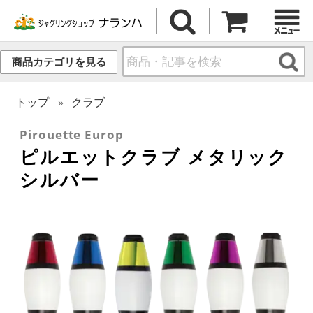
商品カテゴリを見る
トップ
クラブ
Pirouette Europ
ピルエットクラブ メタリック
シルバー