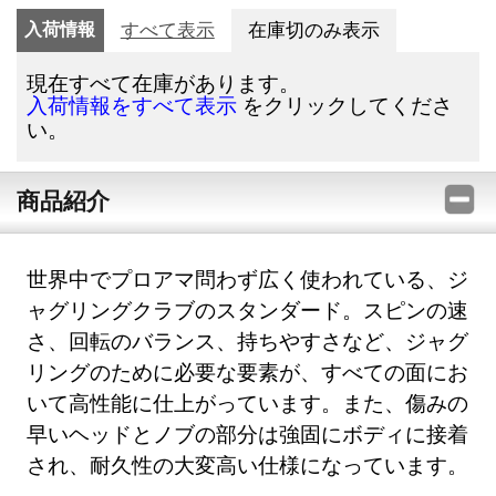
入荷情報
すべて表示
在庫切のみ表示
現在すべて在庫があります。
をクリックしてくださ
入荷情報をすべて表示
い。
商品紹介
世界中でプロアマ問わず広く使われている、ジ
ャグリングクラブのスタンダード。スピンの速
さ、回転のバランス、持ちやすさなど、ジャグ
リングのために必要な要素が、すべての面にお
いて高性能に仕上がっています。また、傷みの
早いヘッドとノブの部分は強固にボディに接着
され、耐久性の大変高い仕様になっています。