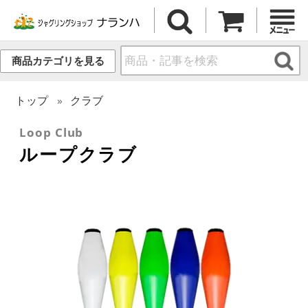
商品カテゴリを見る
トップ
クラブ
Loop Club
ループクラブ