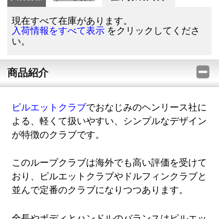
現在すべて在庫があります。
をクリックしてくださ
入荷情報をすべて表示
い。
商品紹介
ピルエットクラブ
でおなじみのヘンリース社に
よる、軽くて扱いやすい、シンプルなデザイン
が特徴のクラブです。
このループクラブは海外でも高い評価を受けて
おり、ピルエットクラブやドルフィンクラブと
並んで定番のクラブになりつつあります。
全長やボディとハンドルのバランスはピルエッ