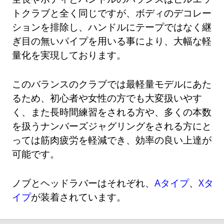
トクラブと全く同じですが、ボディのデコレー
ションを排除し、ハンドルにテープではなく継
ぎ目の無いパイプを用いる事により、大幅な軽
量化を実現しております。
このバランスのクラブでは最軽量モデルにあた
るため、初心者や女性の方でも大変扱いやす
く、また長時間練習をされる方や、多くの本数
を扱うナンバーズジャグリングをされる方にと
っては筋肉疲労を軽減でき、効率の良い上達が
可能です。
ノブとヘッドラバーはそれぞれ、
Aタイプ
、
Xタ
イプ
が装着されています。