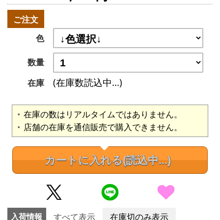
ご注文
色
数量
(在庫数読込中...)
在庫
在庫の数はリアルタイムではありません。
店舗の在庫を通信販売で購入できません。
カートに入れる
(読込中...)
入荷情報
すべて表示
在庫切のみ表示