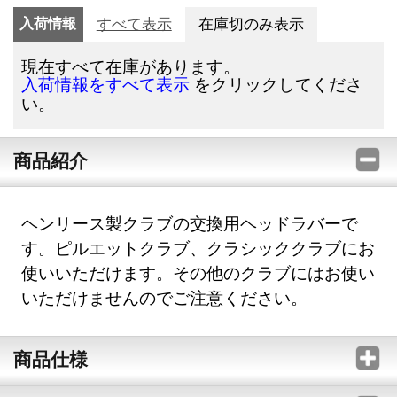
入荷情報
すべて表示
在庫切のみ表示
現在すべて在庫があります。
をクリックしてくださ
入荷情報をすべて表示
い。
商品紹介
ヘンリース製クラブの交換用ヘッドラバーで
す。ピルエットクラブ、クラシッククラブにお
使いいただけます。その他のクラブにはお使い
いただけませんのでご注意ください。
商品仕様