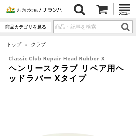
商品カテゴリを見る
トップ
クラブ
Classic Club Repair Head Rubber X
ヘンリースクラブ リペア用ヘ
ッドラバー Xタイプ