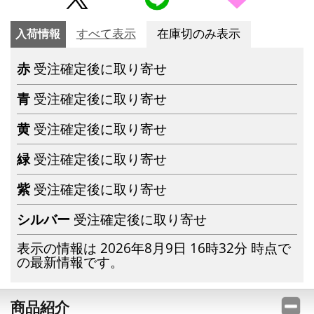
入荷情報
すべて表示
在庫切のみ表示
赤
受注確定後に取り寄せ
青
受注確定後に取り寄せ
黄
受注確定後に取り寄せ
緑
受注確定後に取り寄せ
紫
受注確定後に取り寄せ
シルバー
受注確定後に取り寄せ
表示の情報は 2026年8月9日 16時32分 時点で
の最新情報です。
商品紹介