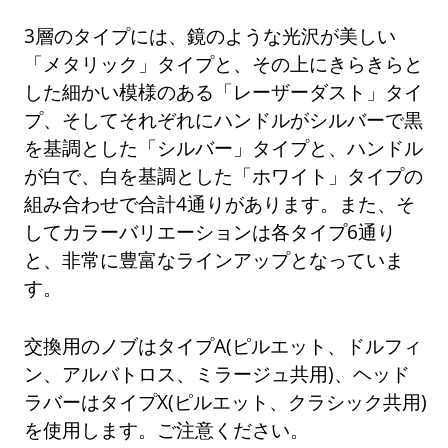
3層のタイプには、鏡のような光沢が美しい
「メタリック」タイプと、その上にきらきらと
した細かい模様のある「レーザーダスト」タイ
プ、そしてそれぞれにハンドルがシルバーで黒
を基調とした「シルバー」タイプと、ハンドル
が白で、白を基調とした「ホワイト」タイプの
組み合わせで合計4通りがあります。また、そ
してカラーバリエーションは各タイプ6通り
と、非常に豊富なラインアップとなっていま
す。
交換用のノブはタイプA(ピルエット、ドルフィ
ン、アルバトロス、ミラージュ共用)、ヘッド
ラバーはタイプX(ピルエット、クラシック共用)
を使用します。ご注意ください。