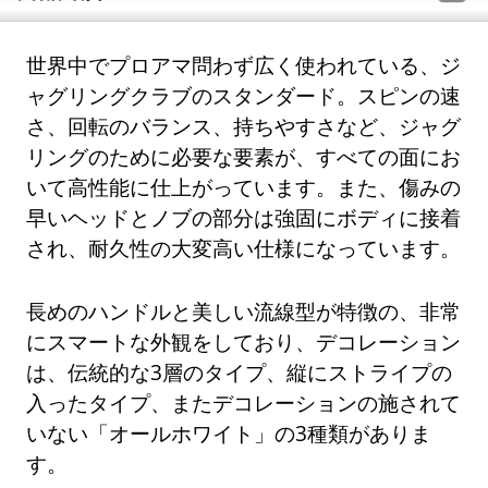
世界中でプロアマ問わず広く使われている、ジ
ャグリングクラブのスタンダード。スピンの速
さ、回転のバランス、持ちやすさなど、ジャグ
リングのために必要な要素が、すべての面にお
いて高性能に仕上がっています。また、傷みの
早いヘッドとノブの部分は強固にボディに接着
され、耐久性の大変高い仕様になっています。
長めのハンドルと美しい流線型が特徴の、非常
にスマートな外観をしており、デコレーション
は、伝統的な3層のタイプ、縦にストライプの
入ったタイプ、またデコレーションの施されて
いない「オールホワイト」の3種類がありま
す。