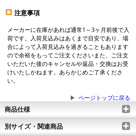
注意事項
メーカーに在庫があれば通常1～3ヶ月前後で入
荷です。入荷見込みはあくまで目安であり、場
合によって入荷見込みを過ぎることもあります
ので余裕をもってご注文くださいまた、ご注文
いただいた後のキャンセルや返品・交換はお受
けいたしかねます。あらかじめご了承くださ
い。
ページトップに戻る
商品仕様
別サイズ・関連商品