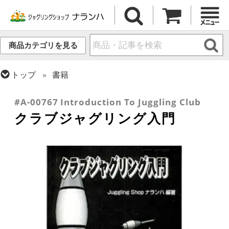
商品カテゴリを見る
トップ
書籍
トップ
クラブ
#A-00767 Introduction To Juggling Club
クラブジャグリング入門