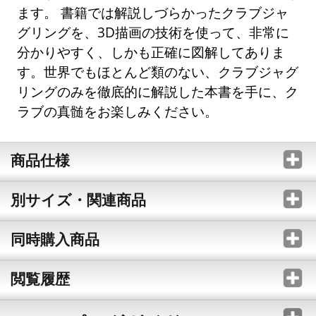
ます。 書籍では解説しづらかったクラブジャ
グリングを、3D描画の技術を使って、非常に
分かりやすく、しかも正確に図解してありま
す。世界でもほとんど類のない、クラブジャグ
リングのみを徹底的に解説した本書を手に、ク
ラブの真髄をお楽しみください。
商品仕様
別サイズ・関連商品
同時購入商品
閲覧履歴