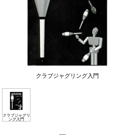
クラブジャグリング入門
クラブジャグリ
ング入門