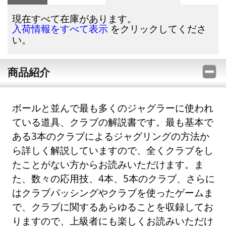
現在すべて在庫があります。
をクリックしてくださ
入荷情報をすべて表示
い。
商品紹介
ボールと並んで最も多くのジャグラーに使われ
ている道具、クラブの解説書です。最も基本で
ある3本のクラブによるジャグリングの方法か
ら詳しく解説していますので、全くクラブをし
たことがない方からお読みいただけます。ま
た、数々の応用技、4本、5本のクラブ、さらに
はクラブパッシングやクラブを使ったゲームま
で、クラブに関するあらゆることを収録してお
りますので、上級者にも楽しくお読みいただけ