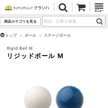
商品カテゴリを見る
トップ
ボール
ステージボール
トップ
ボール
コンタクトボール
Rigid Ball M
リジッドボール M