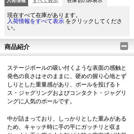
入荷情報
すべて表示
在庫切のみ表示
現在すべて在庫があります。
をクリックしてくださ
入荷情報をすべて表示
い。
商品紹介
ステージボールの吸い付くような表面の感触と
発色の良さはそのままに、硬めの握り心地とず
しりとした重量感があり、ボールを投げるト
ス・ジャグリングおよびコンタクト・ジャグリ
ングに人気のボールです。
中が詰まっており、しっかりとした重みがある
ため、キャッチ時に手の平にガッチリと収ま