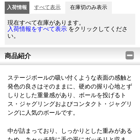
入荷情報
すべて表示
在庫切のみ表示
現在すべて在庫があります。
をクリックしてくださ
入荷情報をすべて表示
い。
商品紹介
ステージボールの吸い付くような表面の感触と
発色の良さはそのままに、硬めの握り心地とず
しりとした重量感があり、ボールを投げるト
ス・ジャグリングおよびコンタクト・ジャグリ
ングに人気のボールです。
中が詰まっており、しっかりとした重みがある
ため、キャッチ時に手の平にガッチリと収ま