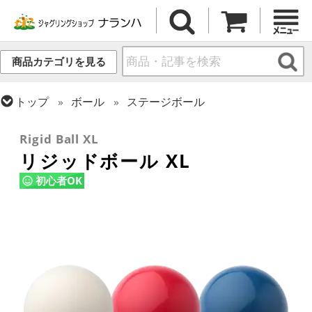
商品カテゴリを見る
トップ
ボール
ステージボール
トップ
ボール
コンタクトボール
Rigid Ball XL
リジッドボール XL
初心者OK