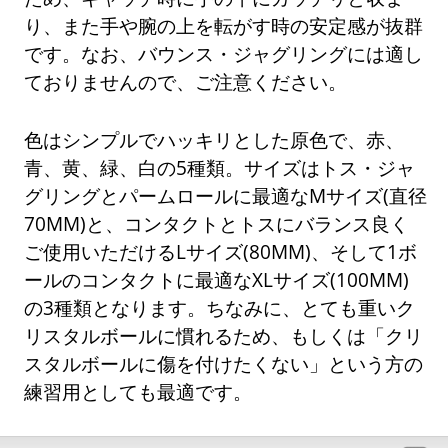
り、また手や腕の上を転がす時の安定感が抜群
です。なお、バウンス・ジャグリングには適し
ておりませんので、ご注意ください。
色はシンプルでハッキリとした原色で、赤、
青、黄、緑、白の5種類。サイズはトス・ジャ
グリングとパームロールに最適なMサイズ(直径
70MM)と、コンタクトとトスにバランス良く
ご使用いただけるLサイズ(80MM)、そして1ボ
ールのコンタクトに最適なXLサイズ(100MM)
の3種類となります。ちなみに、とても重いク
リスタルボールに慣れるため、もしくは「クリ
スタルボールに傷を付けたくない」という方の
練習用としても最適です。