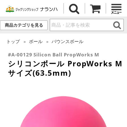
商品カテゴリを見る
トップ
ボール
バウンスボール
#A-00129 Silicon Ball PropWorks M
シリコンボール PropWorks M
サイズ(63.5mm)