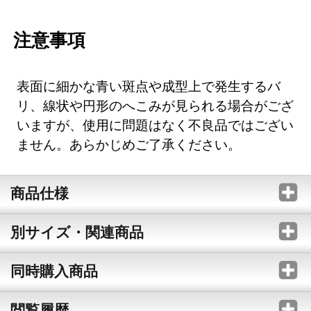
注意事項
表面に細かな青い斑点や成型上で発生するバ
リ、線状や円形のへこみが見られる場合がござ
いますが、使用に問題はなく不良品ではござい
ません。あらかじめご了承ください。
商品仕様
別サイズ・関連商品
同時購入商品
閲覧履歴