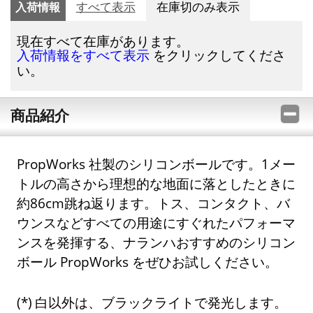
入荷情報
すべて表示
在庫切のみ表示
現在すべて在庫があります。
をクリックしてくださ
入荷情報をすべて表示
い。
商品紹介
PropWorks 社製のシリコンボールです。1メー
トルの高さから理想的な地面に落としたときに
約86cm跳ね返ります。トス、コンタクト、バ
ウンスなどすべての用途にすぐれたパフォーマ
ンスを発揮する、ナランハおすすめのシリコン
ボール PropWorks をぜひお試しください。
白以外は、ブラックライトで発光します。