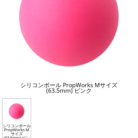
シリコンボール PropWorks Mサイズ
(63.5mm) ピンク
シリコンボール
PropWorks M
サイズ
(63.5mm) ピン