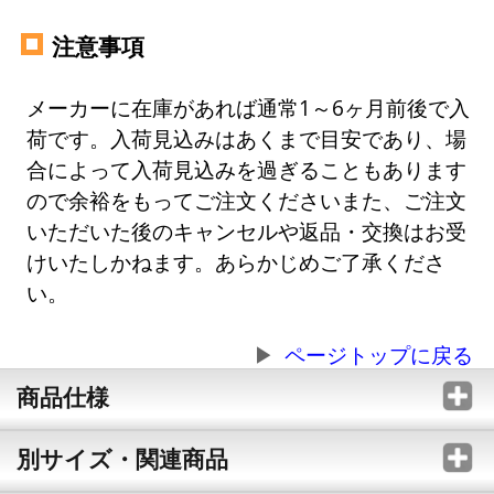
注意事項
メーカーに在庫があれば通常1～6ヶ月前後で入
荷です。入荷見込みはあくまで目安であり、場
合によって入荷見込みを過ぎることもあります
ので余裕をもってご注文くださいまた、ご注文
いただいた後のキャンセルや返品・交換はお受
けいたしかねます。あらかじめご了承くださ
い。
ページトップに戻る
商品仕様
別サイズ・関連商品