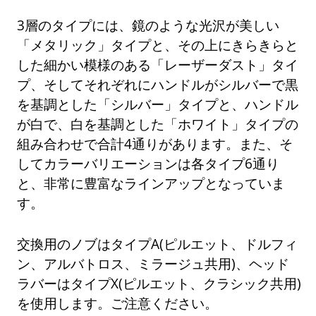
3層のタイプには、鏡のような光沢が美しい
「メタリック」タイプと、その上にきらきらと
した細かい模様のある「レーザーダスト」タイ
プ、そしてそれぞれにハンドルがシルバーで黒
を基調とした「シルバー」タイプと、ハンドル
が白で、白を基調とした「ホワイト」タイプの
組み合わせで合計4通りがあります。また、そ
してカラーバリエーションは各タイプ6通り
と、非常に豊富なラインアップとなっていま
す。
交換用のノブはタイプA(ピルエット、ドルフィ
ン、アルバトロス、ミラージュ共用)、ヘッド
ラバーはタイプX(ピルエット、クラシック共用)
を使用します。ご注意ください。