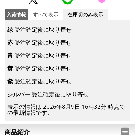
入荷情報
すべて表示
在庫切のみ表示
緑
受注確定後に取り寄せ
赤
受注確定後に取り寄せ
青
受注確定後に取り寄せ
黄
受注確定後に取り寄せ
紫
受注確定後に取り寄せ
シルバー
受注確定後に取り寄せ
表示の情報は 2026年8月9日 16時32分 時点で
の最新情報です。
商品紹介