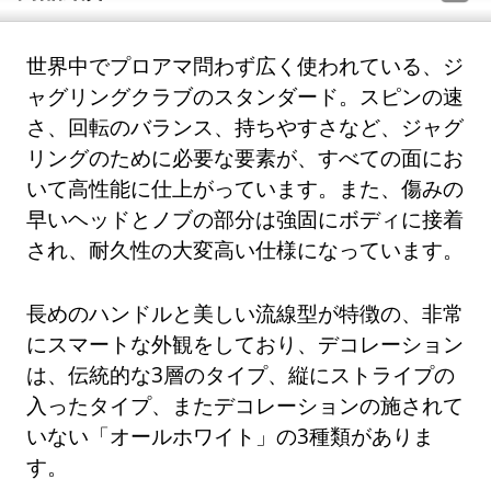
世界中でプロアマ問わず広く使われている、ジ
ャグリングクラブのスタンダード。スピンの速
さ、回転のバランス、持ちやすさなど、ジャグ
リングのために必要な要素が、すべての面にお
いて高性能に仕上がっています。また、傷みの
早いヘッドとノブの部分は強固にボディに接着
され、耐久性の大変高い仕様になっています。
長めのハンドルと美しい流線型が特徴の、非常
にスマートな外観をしており、デコレーション
は、伝統的な3層のタイプ、縦にストライプの
入ったタイプ、またデコレーションの施されて
いない「オールホワイト」の3種類がありま
す。