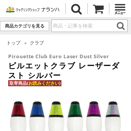
商品カテゴリを見る
トップ
クラブ
Pirouette Club Euro Laser Dust Silver
ピルエットクラブ レーザーダ
スト シルバー
取寄商品(
お読みください
)