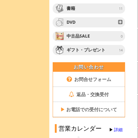
書籍
11
DVD
中古品SALE
0
ギフト・プレゼント
14
お問い合わせ
お問合せフォーム
返品・交換受付
▶
お電話での受付について
営業カレンダー
詳細