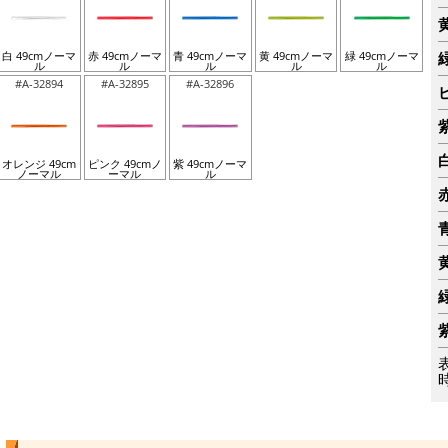
白 49cmノーマ
赤 49cmノーマ
青 49cmノーマ
黄 49cmノーマ
緑 49cmノーマ
ル
ル
ル
ル
ル
#A-32894
#A-32895
#A-32896
オレンジ 49cm
ピンク 49cmノ
紫 49cmノーマ
ノーマル
ーマル
ル