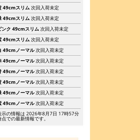
黄 49cmスリム
次回入荷未定
緑 49cmスリム
次回入荷未定
ピンク 49cmスリム
次回入荷未定
紫 49cmスリム
次回入荷未定
白 49cmノーマル
次回入荷未定
赤 49cmノーマル
次回入荷未定
青 49cmノーマル
次回入荷未定
黄 49cmノーマル
次回入荷未定
緑 49cmノーマル
次回入荷未定
紫 49cmノーマル
次回入荷未定
表示の情報は 2026年8月7日 17時57分
時点での最新情報です。