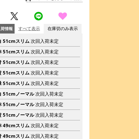
入荷情報
すべて表示
在庫切のみ表示
白 51cmスリム
次回入荷未定
赤 51cmスリム
次回入荷未定
青 51cmスリム
次回入荷未定
黄 51cmスリム
次回入荷未定
緑 51cmスリム
次回入荷未定
白 51cmノーマル
次回入荷未定
赤 51cmノーマル
次回入荷未定
黄 51cmノーマル
次回入荷未定
赤 49cmスリム
次回入荷未定
青 49cmスリム
次回入荷未定