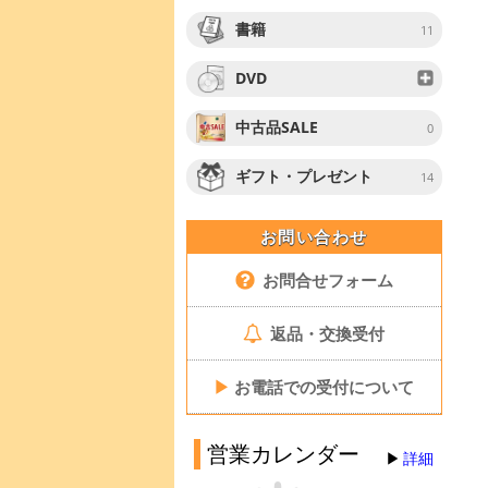
書籍
11
DVD
中古品SALE
0
ギフト・プレゼント
14
お問い合わせ
お問合せフォーム
返品・交換受付
▶
お電話での受付について
営業カレンダー
詳細