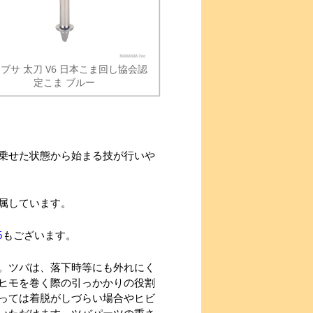
ブサ 太刀 V6 日本こま回し協会認
定こま ブルー
乗せた状態から始まる技が行いや
属しています。
6
もございます。
。ツバは、落下時等にも外れにく
ヒモを巻く際の引っかかりの役割
っては着脱がしづらい場合やヒビ