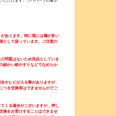
いただけます。ツバパーツの重さ
とがあります。特に黒には傷が多い
様として扱っています。ご注意の
上の問題はないため良品としていま
の細かい紙やすりなどでなめらか
場合やヒビが入る事がありますが、
につき交換等はできませんのでご
けてくる場合がございますが、押し
交換をお受けすることはできませ