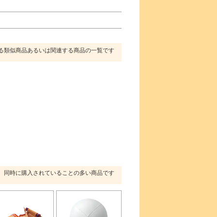
る類似商品あるいは関連する商品の一覧です
同時に購入されていることの多い商品です