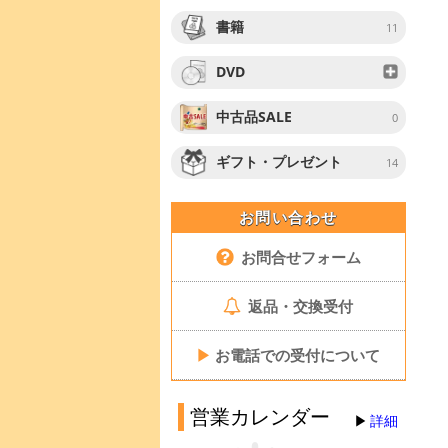
書籍
11
DVD
中古品SALE
0
ギフト・プレゼント
14
お問い合わせ
お問合せフォーム
返品・交換受付
▶
お電話での受付について
営業カレンダー
詳細