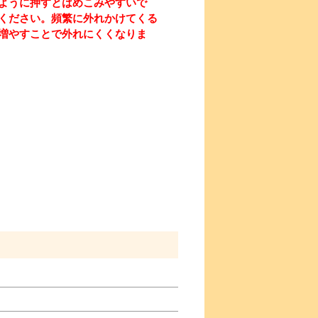
ように押すとはめこみやすいで
ください。頻繁に外れかけてくる
増やすことで外れにくくなりま