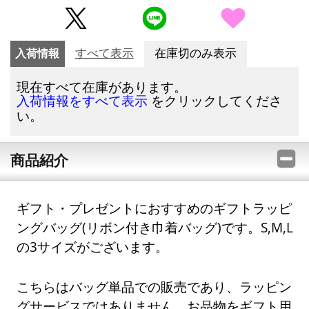
入荷情報
すべて表示
在庫切のみ表示
現在すべて在庫があります。
をクリックしてくださ
入荷情報をすべて表示
い。
商品紹介
ギフト・プレゼントにおすすめのギフトラッピ
ングバッグ(リボン付き巾着バッグ)です。S,M,L
の3サイズがございます。
こちらはバッグ単品での販売であり、ラッピン
グサービスではありません。お品物をギフト用