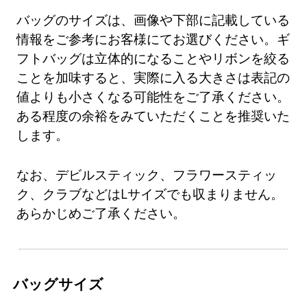
バッグのサイズは、画像や下部に記載している
情報をご参考にお客様にてお選びください。ギ
フトバッグは立体的になることやリボンを絞る
ことを加味すると、実際に入る大きさは表記の
値よりも小さくなる可能性をご了承ください。
ある程度の余裕をみていただくことを推奨いた
します。
なお、デビルスティック、フラワースティッ
ク、クラブなどはLサイズでも収まりません。
あらかじめご了承ください。
バッグサイズ