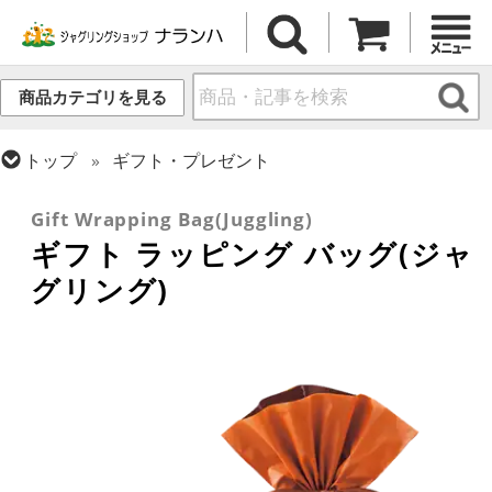
商品カテゴリを見る
トップ
ギフト・プレゼント
トップ
その他道具
Gift Wrapping Bag(Juggling)
ギフト ラッピング バッグ(ジャ
グリング)