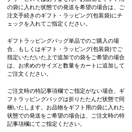
の袋に入れた状態での発送を希望の場合は、ご
注文手続きのギフト・ラッピング(包装袋)にチ
ェックを入れてご指定ください。
ギフトラッピングバッグ単品でのご購入の場
合、もしくはギフト・ラッピング(包装袋)でご
指定いただいた上で追加での袋をご希望の場合
は、お求めのサイズと数量をカートに追加して
ご注文ください。
ご注文時の特記事項欄でご指定がない場合、ギ
フトラッピングバッグは折りたたんだ状態で同
梱いたします。お品物をギフト用の袋に入れた
状態での発送をご希望の場合は、ご注文時の特
記事項欄にてご指定ください。