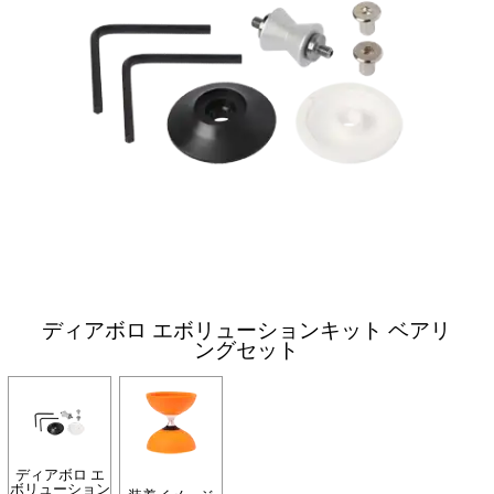
ディアボロ エボリューションキット ベアリ
ングセット
ディアボロ エ
ボリューション