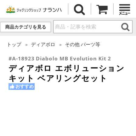
商品カテゴリを見る
トップ
ディアボロ
その他 パーツ等
#A-18923 Diabolo MB Evolution Kit 2
ディアボロ エボリューション
キット ベアリングセット
おすすめ