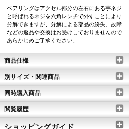
ベアリングはアクセル部分の左右にある芋ネジ
と呼ばれるネジを六角レンチで外すことにより
分解できますが、分解による部品の紛失、故障
などの返品や交換はお受けしておりませんので
あらかじめご了承ください。
商品仕様
別サイズ・関連商品
同時購入商品
閲覧履歴
ショッピングガイド