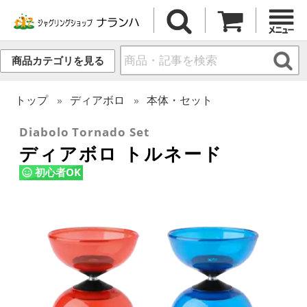
商品カテゴリを見る
トップ
ディアボロ
本体・セット
Diabolo Tornado Set
ディアボロ トルネード
初心者OK