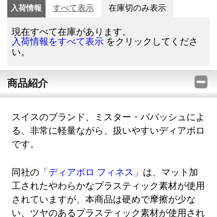
入荷情報
すべて表示
在庫切のみ表示
現在すべて在庫があります。
をクリックしてくださ
入荷情報をすべて表示
い。
商品紹介
スイスのブランド、ミスター・ババッシュによ
る、非常に軽量ながら、扱いやすいディアボロ
です。
同社の
「ディアボロ フィネス」
は、マット加
工されたやわらかなプラスティック素材が使用
されていますが、本商品は硬めで摩擦が少な
い、ツヤのあるプラスティック素材が使用され