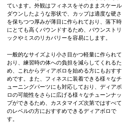
ています。外観はフィネスをそのままスケール
ダウンしたような形状で、カップは適度な硬さ
を保ちつつ厚みが薄目に作られており、落下時
にとても高くバウンドするため、バウンストリ
ックやミスのリカバリーを容易にします。
一般的なサイズより小さ目かつ軽量に作られて
おり、練習時の体への負担を減らしてくれるた
め、これからディアボロを始める方にもおすす
めです。また、フィネスに装着できる様々なチ
ューニングパーツにも対応しており、ディアボ
ロの可能性をさらに広げる様々なチューンナッ
プができるため、カスタマイズ次第ではすべて
のレベルの方におすすめできるディアボロで
す。