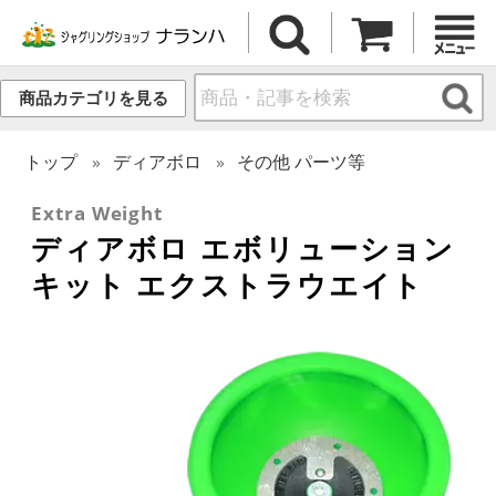
商品カテゴリを見る
トップ
ディアボロ
その他 パーツ等
Extra Weight
ディアボロ エボリューション
キット エクストラウエイト