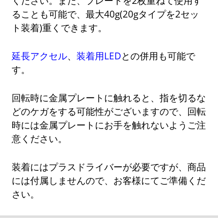
ください。また、プレートを2枚重ねて使用す
ることも可能で、最大40g(20gタイプを2セッ
ト装着)重くできます。
延長アクセル
、
装着用LED
との併用も可能で
す。
回転時に金属プレートに触れると、指を切るな
どのケガをする可能性がございますので、回転
時には金属プレートにお手を触れないようご注
意ください。
装着にはプラスドライバーが必要ですが、商品
には付属しませんので、お客様にてご準備くだ
さい。