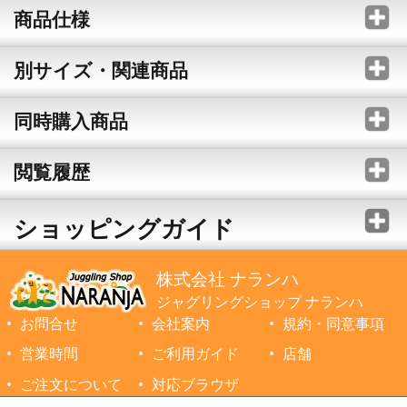
商品仕様
別サイズ・関連商品
同時購入商品
閲覧履歴
ショッピングガイド
株式会社 ナランハ
ジャグリングショップ ナランハ
お問合せ
会社案内
規約・同意事項
営業時間
ご利用ガイド
店舗
ご注文について
対応ブラウザ