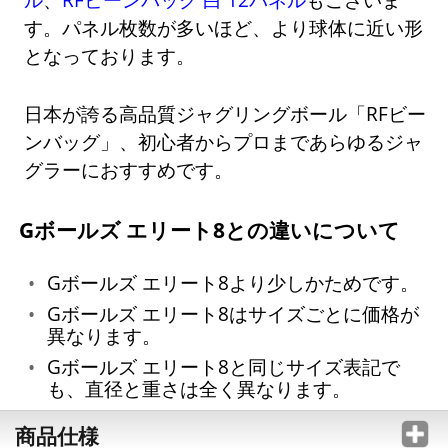
す。パネル枚数が多いほど、より球体に近い形
となっております。
日本が誇る高品質ジャグリングボール「RFビー
ンバッグ」、初心者からプロまであらゆるジャ
グラーにおすすめです。
Gボールズ エリート8との違いについて
Gボールズ エリート8より少しかためです。
Gボールズ エリート8はサイズごとに価格が
異なります。
Gボールズ エリート8と同じサイズ表記で
も、直径と重さは全く異なります。
商品仕様