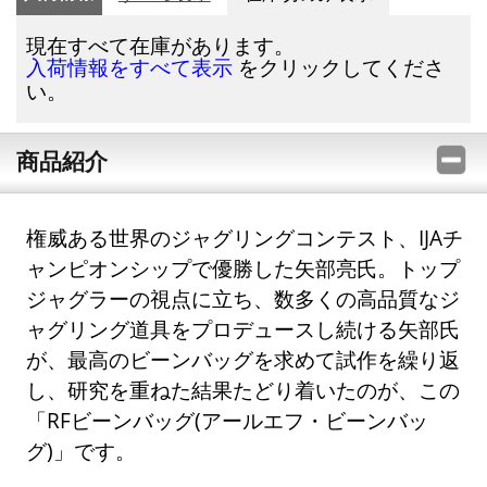
現在すべて在庫があります。
をクリックしてくださ
入荷情報をすべて表示
い。
商品紹介
権威ある世界のジャグリングコンテスト、IJAチ
ャンピオンシップで優勝した矢部亮氏。トップ
ジャグラーの視点に立ち、数多くの高品質なジ
ャグリング道具をプロデュースし続ける矢部氏
が、最高のビーンバッグを求めて試作を繰り返
し、研究を重ねた結果たどり着いたのが、この
「RFビーンバッグ(アールエフ・ビーンバッ
グ)」です。