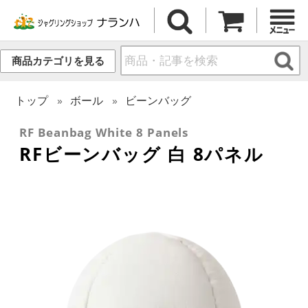
商品カテゴリを見る
トップ
ボール
ビーンバッグ
RF Beanbag White 8 Panels
RFビーンバッグ 白 8パネル