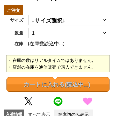
ご注文
サイズ
数量
(在庫数読込中...)
在庫
在庫の数はリアルタイムではありません。
店舗の在庫を通信販売で購入できません。
カートに入れる
(読込中...)
入荷情報
すべて表示
在庫切のみ表示