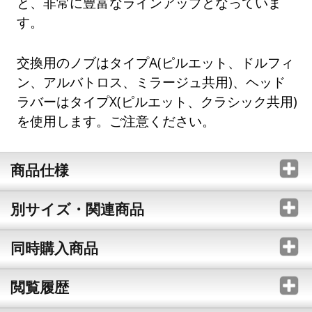
と、非常に豊富なラインアップとなっていま
す。
交換用のノブはタイプA(ピルエット、ドルフィ
ン、アルバトロス、ミラージュ共用)、ヘッド
ラバーはタイプX(ピルエット、クラシック共用)
を使用します。ご注意ください。
商品仕様
別サイズ・関連商品
同時購入商品
閲覧履歴