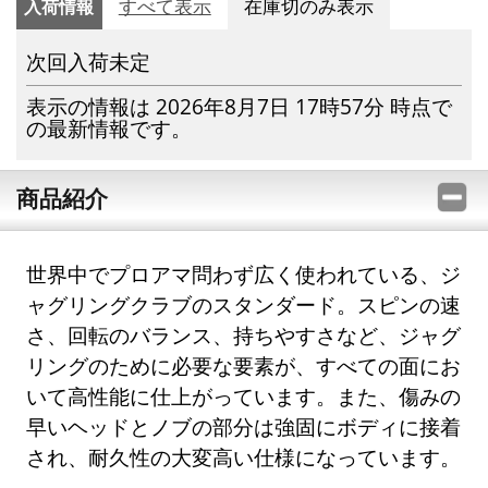
入荷情報
すべて表示
在庫切のみ表示
次回入荷未定
表示の情報は 2026年8月7日 17時57分 時点で
の最新情報です。
商品紹介
世界中でプロアマ問わず広く使われている、ジ
ャグリングクラブのスタンダード。スピンの速
さ、回転のバランス、持ちやすさなど、ジャグ
リングのために必要な要素が、すべての面にお
いて高性能に仕上がっています。また、傷みの
早いヘッドとノブの部分は強固にボディに接着
され、耐久性の大変高い仕様になっています。