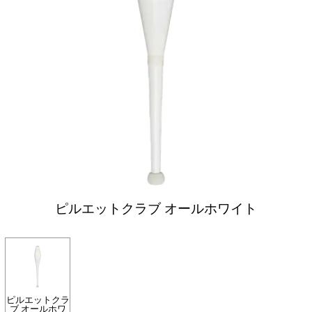
ピルエットクラブ オールホワイト
ピルエットクラ
ブ オールホワ