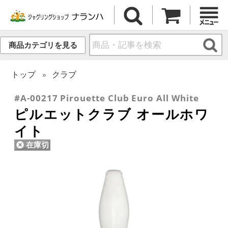
商品カテゴリを見る
トップ
クラブ
#A-00217 Pirouette Club Euro All White
ピルエットクラブ オールホワ
イト
在庫切