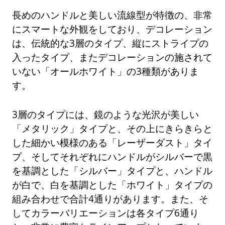
長めのハンドルと美しい流線型が特徴の、非常
にスマートな外観をしており、デコレーション
は、伝統的な3層のタイプ、縦にストライプの
入ったタイプ、またデコレーションの施されて
いない「オールホワイト」の3種類がありま
す。
3層のタイプには、鏡のような光沢が美しい
「メタリック」タイプと、その上にきらきらと
した細かい模様のある「レーザーダスト」タイ
プ、そしてそれぞれにハンドルがシルバーで黒
を基調とした「シルバー」タイプと、ハンドル
が白で、白を基調とした「ホワイト」タイプの
組み合わせで合計4通りがあります。また、そ
してカラーバリエーションは各タイプ6通り