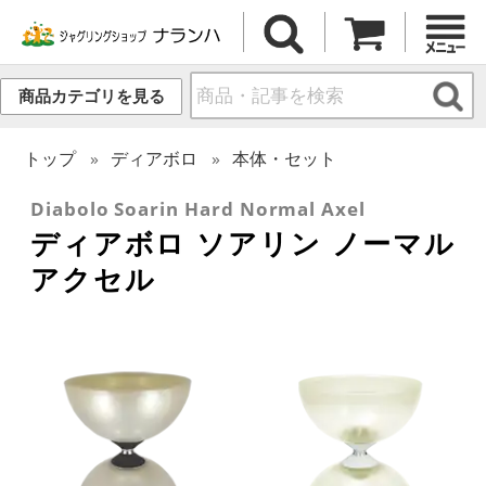
商品カテゴリを見る
トップ
ディアボロ
本体・セット
Diabolo Soarin Hard Normal Axel
ディアボロ ソアリン ノーマル
アクセル