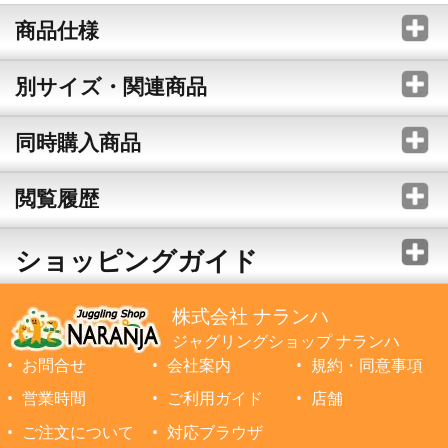
商品仕様
別サイズ・関連商品
同時購入商品
閲覧履歴
ショッピングガイド
株式会社 ナランハ
ジャグリングショップ ナランハ
お問合せ
会社案内
規約・同意事項
営業時間
ご利用ガイド
店舗
ご注文について
対応ブラウザ