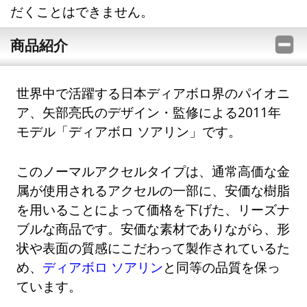
だくことはできません。
商品紹介
世界中で活躍する日本ディアボロ界のパイオニ
ア、矢部亮氏のデザイン・監修による2011年
モデル「ディアボロ ソアリン」です。
このノーマルアクセルタイプは、通常高価な金
属が使用されるアクセルの一部に、安価な樹脂
を用いることによって価格を下げた、リーズナ
ブルな商品です。安価な素材でありながら、形
状や表面の質感にこだわって製作されているた
め、
ディアボロ ソアリン
と同等の品質を保っ
ています。