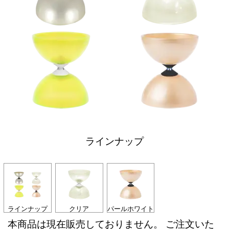
ラインナップ
ラインナップ
クリア
パールホワイト
本商品は現在販売しておりません。 ご注文いた