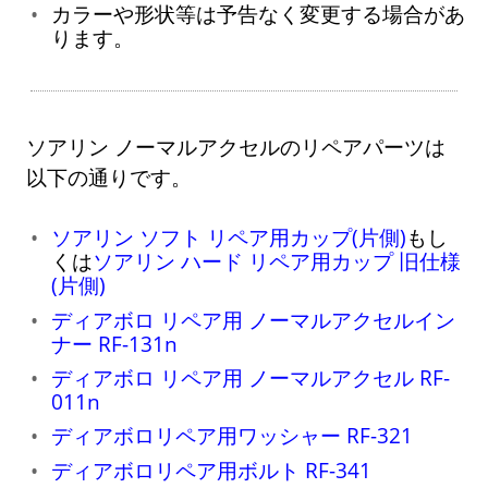
カラーや形状等は予告なく変更する場合があ
ります。
ソアリン ノーマルアクセルのリペアパーツは
以下の通りです。
ソアリン ソフト リペア用カップ(片側)
もし
くは
ソアリン ハード リペア用カップ 旧仕様
(片側)
ディアボロ リペア用 ノーマルアクセルイン
ナー RF-131n
ディアボロ リペア用 ノーマルアクセル RF-
011n
ディアボロリペア用ワッシャー RF-321
ディアボロリペア用ボルト RF-341