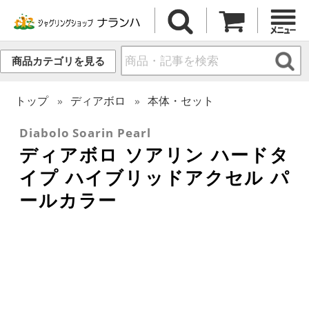
商品カテゴリを見る
トップ
ディアボロ
本体・セット
Diabolo Soarin Pearl
ディアボロ ソアリン ハードタ
イプ ハイブリッドアクセル パ
ールカラー