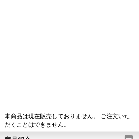
本商品は現在販売しておりません。 ご注文いた
だくことはできません。