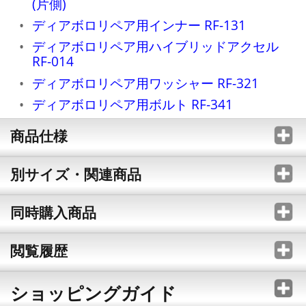
(片側)
ディアボロリペア用インナー RF-131
ディアボロリペア用ハイブリッドアクセル
RF-014
ディアボロリペア用ワッシャー RF-321
ディアボロリペア用ボルト RF-341
商品仕様
別サイズ・関連商品
同時購入商品
閲覧履歴
ショッピングガイド