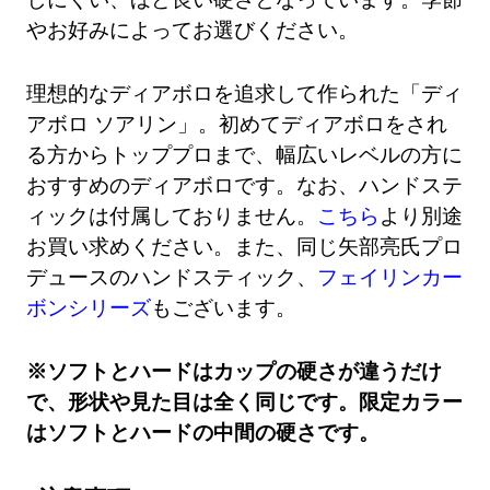
やお好みによってお選びください。
理想的なディアボロを追求して作られた「ディ
アボロ ソアリン」。初めてディアボロをされ
る方からトッププロまで、幅広いレベルの方に
おすすめのディアボロです。なお、ハンドステ
ィックは付属しておりません。
こちら
より別途
お買い求めください。また、同じ矢部亮氏プロ
デュースのハンドスティック、
フェイリンカー
ボンシリーズ
もございます。
※ソフトとハードはカップの硬さが違うだけ
で、形状や見た目は全く同じです。限定カラー
はソフトとハードの中間の硬さです。