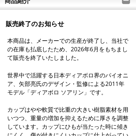
商品紹介
販売終了のお知らせ
本商品は、メーカーでの生産が終了し、当社で
の在庫も払底したため、2026年6月をもちまし
て販売を終了いたしました。
世界中で活躍する日本ディアボロ界のパイオニ
ア、矢部亮氏のデザイン・監修による2011年
モデル「ディアボロ ソアリン」です。
カップはやや軟質で比重の大きい樹脂素材を用
いつつ、重量の増加を抑えるために厚さを調整
しています。カップにひもが当たった時に傾き
にくく、傷が付きにくいカップに仕上がってい