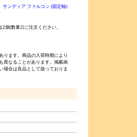
、
サンディア ファルコン (固定軸)
2個(数量2)ご注文ください。
あります。商品の入荷時期により
も異なることがあります。掲載画
い場合は良品として扱っておりま