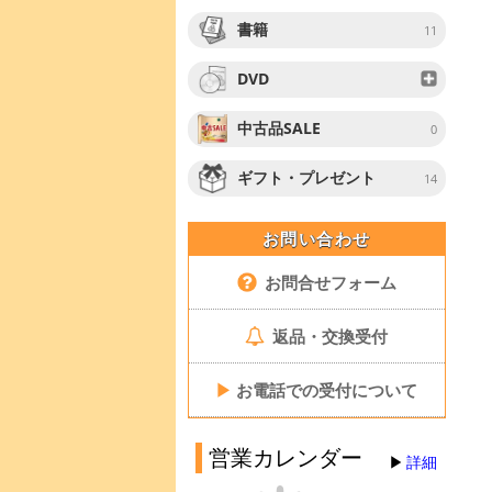
書籍
11
DVD
中古品SALE
0
ギフト・プレゼント
14
お問い合わせ
お問合せフォーム
返品・交換受付
▶
お電話での受付について
営業カレンダー
詳細