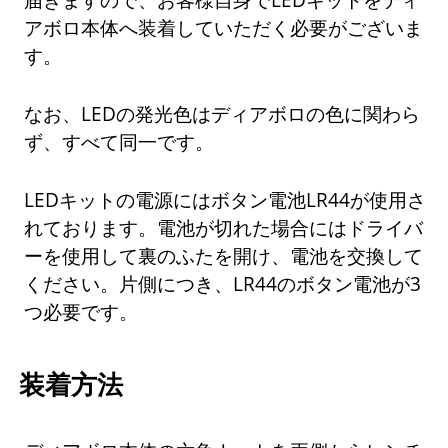
アボロ本体へ装着していただく必要がございま
す。
なお、LEDの発光色はディアボロの色に関わら
ず、すべて同一です。
LEDキットの電源にはボタン電池LR44が使用さ
れております。電池が切れた場合にはドライバ
ーを使用して裏のふたを開け、電池を交換して
ください。片側につき、LR44のボタン電池が3
つ必要です。
装着方法