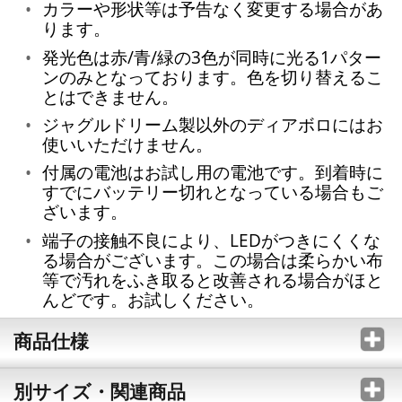
カラーや形状等は予告なく変更する場合があ
ります。
発光色は赤/青/緑の3色が同時に光る1パター
ンのみとなっております。色を切り替えるこ
とはできません。
ジャグルドリーム製以外のディアボロにはお
使いいただけません。
付属の電池はお試し用の電池です。到着時に
すでにバッテリー切れとなっている場合もご
ざいます。
端子の接触不良により、LEDがつきにくくな
る場合がございます。この場合は柔らかい布
等で汚れをふき取ると改善される場合がほと
んどです。お試しください。
商品仕様
別サイズ・関連商品