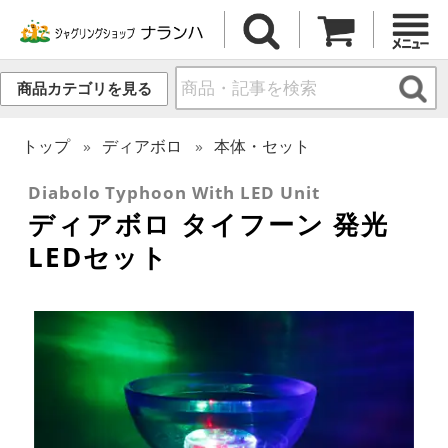
商品カテゴリを見る
トップ
ディアボロ
本体・セット
Diabolo Typhoon With LED Unit
ディアボロ タイフーン 発光
LEDセット