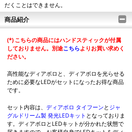
だくことはできません。
商品紹介
こちらの商品にはハンドスティックが付属
しておりません。別途
こちら
よりお買い求めく
ださい。
高性能なディアボロと、ディアボロを光らせる
ために必要なLEDがセットになったお得な商品
です。
セット内容は、
ディアボロ タイフーン
と
ジャ
グルドリーム製 発光LEDキット
となっておりま
す。ディアボロとLEDキットが分かれた状態で
届きますので、お客様自身でLEDキットをディ