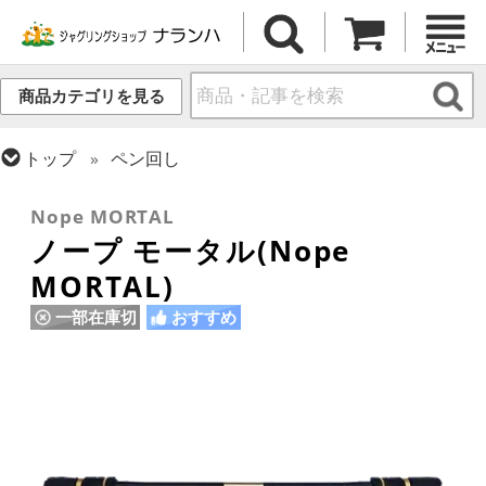
商品カテゴリを見る
トップ
ペン回し
トップ
ギフト・プレゼント
Nope MORTAL
ノープ モータル(Nope
MORTAL)
一部在庫切
おすすめ