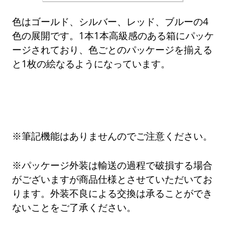
色はゴールド、シルバー、レッド、ブルーの4
色の展開です。1本1本高級感のある箱にパッケ
ージされており、色ごとのパッケージを揃える
と1枚の絵なるようになっています。
※筆記機能はありませんのでご注意ください。
※パッケージ外装は輸送の過程で破損する場合
がございますが商品仕様とさせていただいてお
ります。外装不良による交換は承ることができ
ないことをご了承ください。