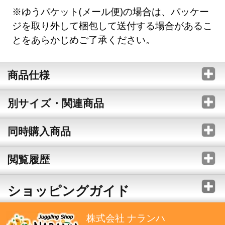
※ゆうパケット(メール便)の場合は、パッケー
ジを取り外して梱包して送付する場合があるこ
とをあらかじめご了承ください。
商品仕様
別サイズ・関連商品
同時購入商品
閲覧履歴
ショッピングガイド
株式会社 ナランハ