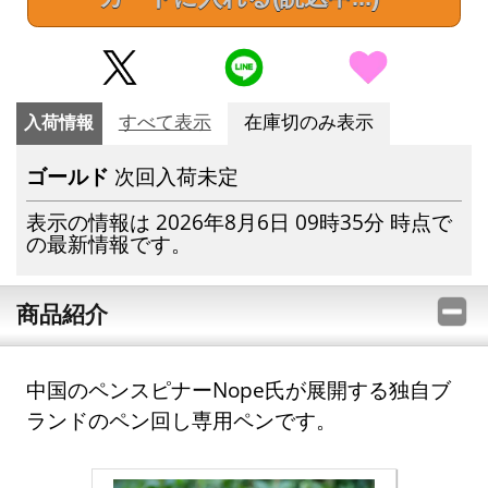
入荷情報
すべて表示
在庫切のみ表示
ゴールド
次回入荷未定
表示の情報は 2026年8月6日 09時35分 時点で
の最新情報です。
商品紹介
中国のペンスピナーNope氏が展開する独自ブ
ランドのペン回し専用ペンです。