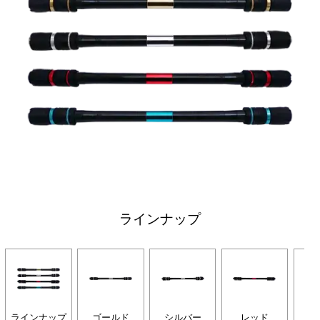
ラインナップ
ラインナップ
ゴールド
シルバー
レッド