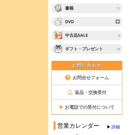
書籍
11
DVD
中古品SALE
0
ギフト・プレゼント
14
お問い合わせ
お問合せフォーム
返品・交換受付
▶
お電話での受付について
営業カレンダー
詳細