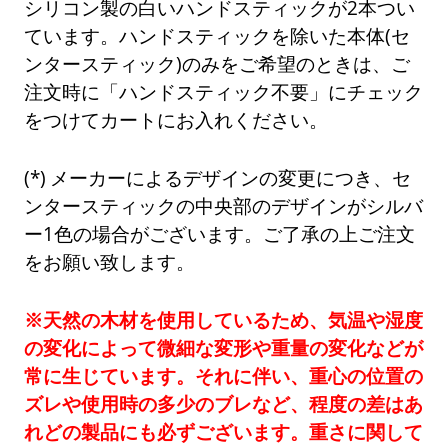
シリコン製の白いハンドスティックが2本つい
ています。ハンドスティックを除いた本体(セ
ンタースティック)のみをご希望のときは、ご
注文時に「ハンドスティック不要」にチェック
をつけてカートにお入れください。
メーカーによるデザインの変更につき、セ
ンタースティックの中央部のデザインがシルバ
ー1色の場合がございます。ご了承の上ご注文
をお願い致します。
※天然の木材を使用しているため、気温や湿度
の変化によって微細な変形や重量の変化などが
常に生じています。それに伴い、重心の位置の
ズレや使用時の多少のブレなど、程度の差はあ
れどの製品にも必ずございます。重さに関して