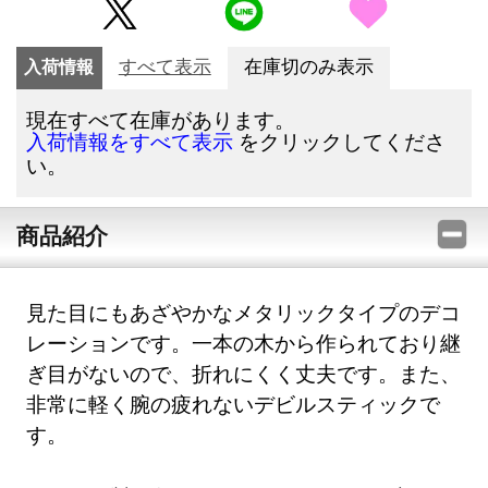
入荷情報
すべて表示
在庫切のみ表示
現在すべて在庫があります。
をクリックしてくださ
入荷情報をすべて表示
い。
商品紹介
見た目にもあざやかなメタリックタイプのデコ
レーションです。一本の木から作られており継
ぎ目がないので、折れにくく丈夫です。また、
非常に軽く腕の疲れないデビルスティックで
す。