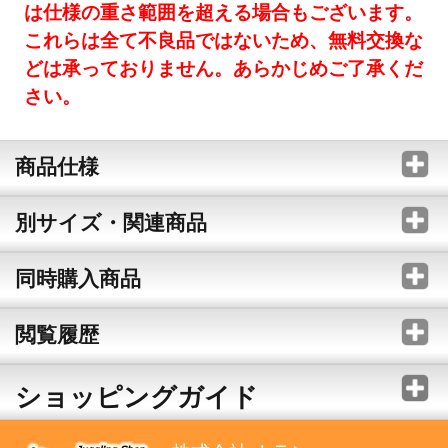
は仕様の重さ範囲を超える場合もございます。
これらは全て不良品ではないため、無料交換な
どは承っておりません。あらかじめご了承くだ
さい。
商品仕様
別サイズ・関連商品
同時購入商品
閲覧履歴
ショッピングガイド