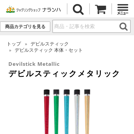
商品カテゴリを見る
トップ
デビルスティック
デビルスティック 本体・セット
Devilstick Metallic
デビルスティックメタリック